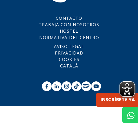
CONTACTO
TRABAJA CON NOSOTROS
HOSTEL
NORMATIVA DEL CENTRO
AVISO LEGAL
PRIVACIDAD
COOKIES
CATALÀ
INSCRÍBETE YA