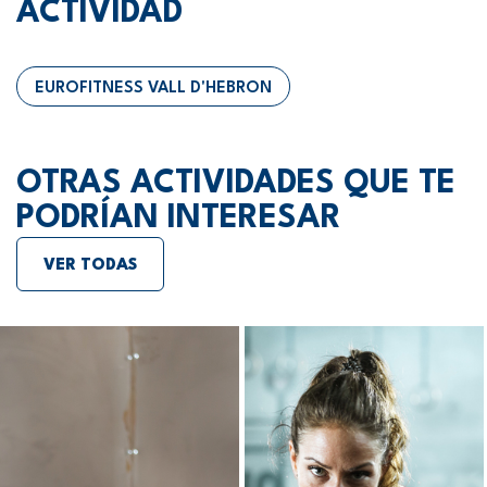
ACTIVIDAD
EUROFITNESS VALL D'HEBRON
OTRAS ACTIVIDADES QUE TE
PODRÍAN INTERESAR
VER TODAS