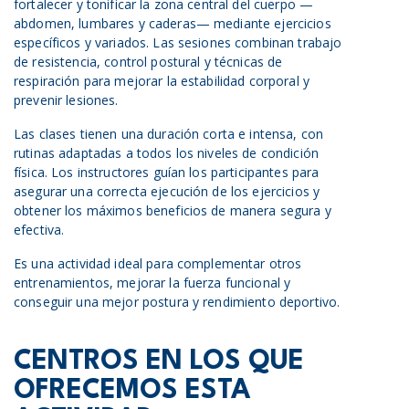
fortalecer y tonificar la zona central del cuerpo —
abdomen, lumbares y caderas— mediante ejercicios
específicos y variados. Las sesiones combinan trabajo
de resistencia, control postural y técnicas de
respiración para mejorar la estabilidad corporal y
prevenir lesiones.
Las clases tienen una duración corta e intensa, con
rutinas adaptadas a todos los niveles de condición
física. Los instructores guían los participantes para
asegurar una correcta ejecución de los ejercicios y
obtener los máximos beneficios de manera segura y
efectiva.
Es una actividad ideal para complementar otros
entrenamientos, mejorar la fuerza funcional y
conseguir una mejor postura y rendimiento deportivo.
CENTROS EN LOS QUE
OFRECEMOS ESTA