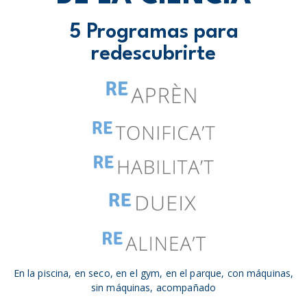
5 Programas para
redescubrirte
En la piscina, en seco, en el gym, en el parque, con máquinas,
sin máquinas, acompañado