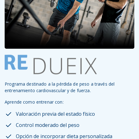
Programa destinado a la pérdida de peso a través del
entrenamiento cardiovascular y de fuerza.
Aprende como entrenar con:
Valoración previa del estado físico
Control moderado del peso
Opción de incorporar dieta personalizada