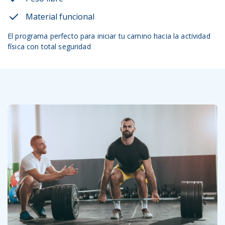
Material funcional
El programa perfecto para iniciar tu camino hacia la actividad
física con total seguridad