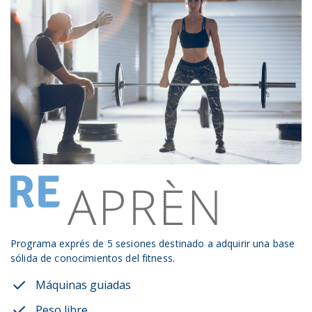
Programa exprés de 5 sesiones destinado a adquirir una base
sólida de conocimientos del fitness.
Máquinas guiadas
Peso libre