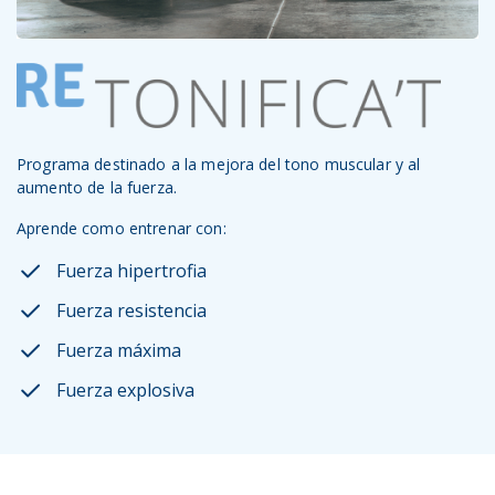
Programa destinado a la mejora del tono muscular y al
aumento de la fuerza.
Aprende como entrenar con:
Fuerza hipertrofia
Fuerza resistencia
Fuerza máxima
Fuerza explosiva