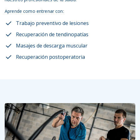
Aprende como entrenar con:
Trabajo preventivo de lesiones
Recuperación de tendinopatías
Masajes de descarga muscular
Recuperación postoperatoria