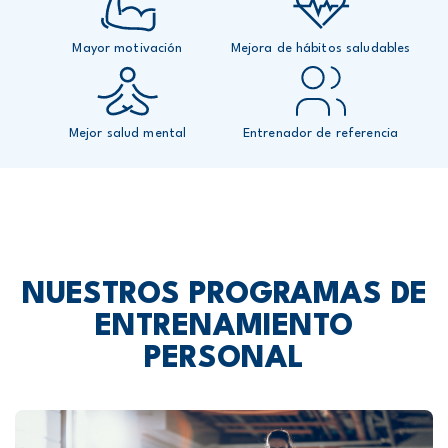
Mayor motivación
Mejora de hábitos saludables
Mejor salud mental
Entrenador de referencia
NUESTROS PROGRAMAS DE
ENTRENAMIENTO
PERSONAL