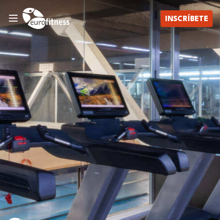
INSCRÍBETE