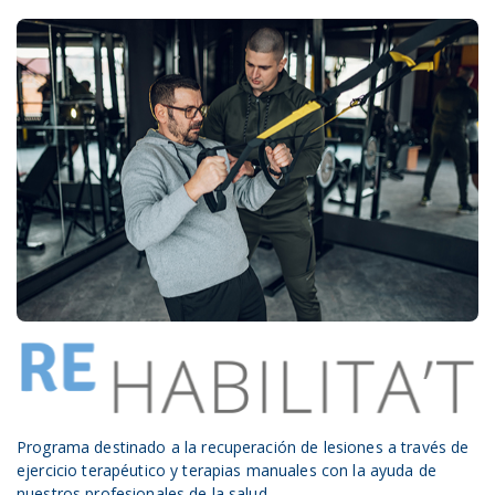
Programa destinado a la recuperación de lesiones a través de
ejercicio terapéutico y terapias manuales con la ayuda de
nuestros profesionales de la salud.