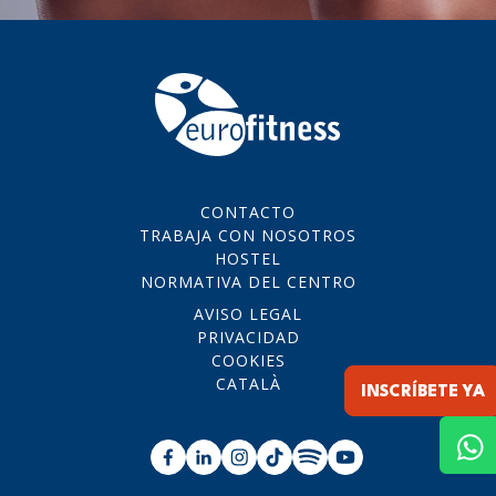
CONTACTO
TRABAJA CON NOSOTROS
HOSTEL
NORMATIVA DEL CENTRO
AVISO LEGAL
PRIVACIDAD
COOKIES
CATALÀ
INSCRÍBETE YA