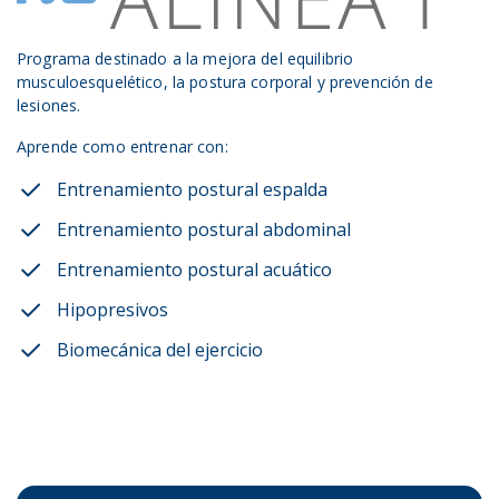
Programa destinado a la mejora del equilibrio
musculoesquelético, la postura corporal y prevención de
lesiones.
Aprende como entrenar con:
Entrenamiento postural espalda
Entrenamiento postural abdominal
Entrenamiento postural acuático
Hipopresivos
Biomecánica del ejercicio