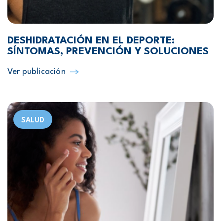
DESHIDRATACIÓN EN EL DEPORTE:
SÍNTOMAS, PREVENCIÓN Y SOLUCIONES
Ver publicación
SALUD