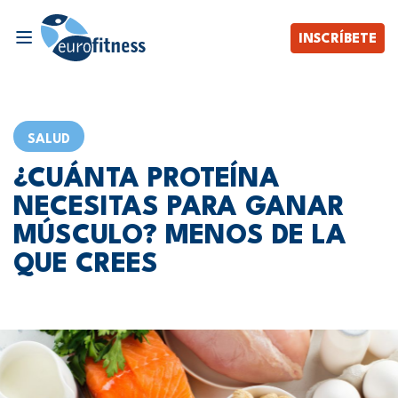
INSCRÍBETE
SALUD
¿CUÁNTA PROTEÍNA
NECESITAS PARA GANAR
MÚSCULO? MENOS DE LA
QUE CREES