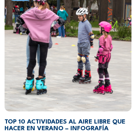
TOP 10 ACTIVIDADES AL AIRE LIBRE QUE
HACER EN VERANO – INFOGRAFÍA