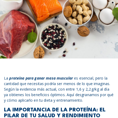
La
proteína para ganar masa muscular
es esencial, pero la
cantidad que necesitas podría ser menos de lo que imaginas.
Según la evidencia más actual, con entre 1,6 y 2,2 g/kg al día
ya obtienes los beneficios óptimos. Aquí desgranamos por qué
y cómo aplicarlo en tu dieta y entrenamiento.
LA IMPORTANCIA DE LA PROTEÍNA: EL
PILAR DE TU SALUD Y RENDIMIENTO