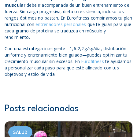
muscular
debe ir acompañada de un buen entrenamiento de
fuerza. Sin carga progresiva, dieta o resistencia, incluso los
rangos óptimos no bastan. En Eurofitness combinamos tu plan
nutricional con
entrenadores personales
que te guían para que
cada gramo de proteína se traduzca en músculo y
rendimiento.
Con una estrategia inteligente—1,6‑2,2 g/kg/día, distribución
uniforme y entrenamiento bien guiado—puedes optimizar tu
crecimiento muscular sin excesos. En
Eurofitness
te ayudamos
a personalizar cada paso para que esté alineado con tus
objetivos y estilo de vida.
Posts relacionados
SALUD