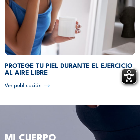
PROTEGE TU PIEL DURANTE EL EJERCICIO
AL AIRE LIBRE
Ver publicación
MI CUERPO