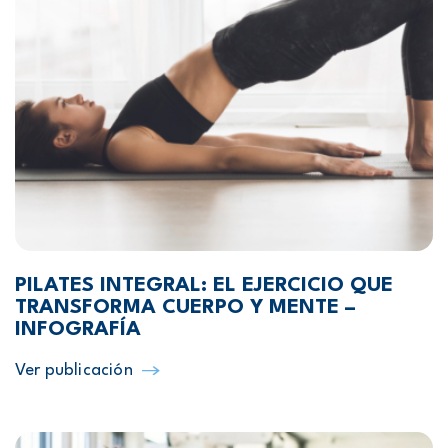
PILATES INTEGRAL: EL EJERCICIO QUE
TRANSFORMA CUERPO Y MENTE –
INFOGRAFÍA
Ver publicación