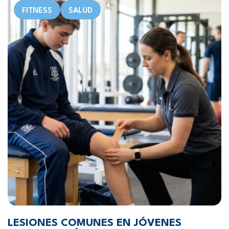
FITNESS
SALUD
LESIONES COMUNES EN JÓVENES