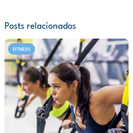
Posts relacionados
FITNESS