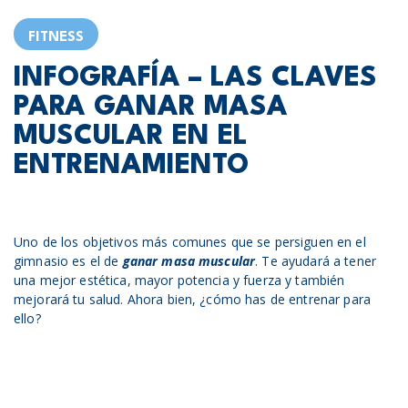
FITNESS
INFOGRAFÍA – LAS CLAVES
PARA GANAR MASA
MUSCULAR EN EL
ENTRENAMIENTO
Uno de los objetivos más comunes que se persiguen en el
gimnasio es el de
ganar masa muscular
. Te ayudará a tener
una mejor estética, mayor potencia y fuerza y también
mejorará tu salud. Ahora bien, ¿cómo has de entrenar para
ello?