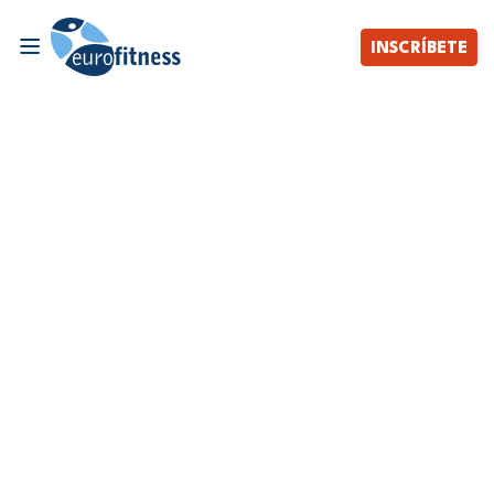
INSCRÍBETE