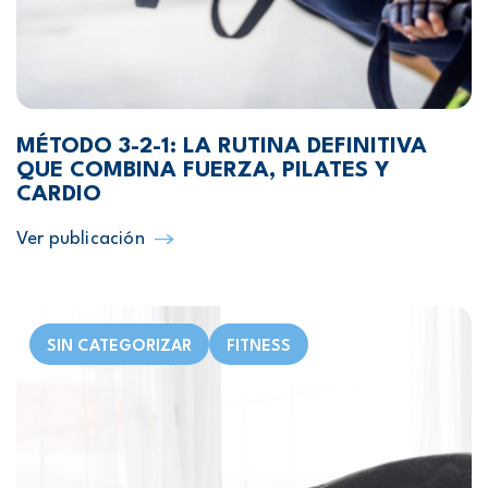
MÉTODO 3-2-1: LA RUTINA DEFINITIVA
QUE COMBINA FUERZA, PILATES Y
CARDIO
Ver publicación
SIN CATEGORIZAR
FITNESS