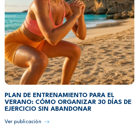
PLAN DE ENTRENAMIENTO PARA EL
VERANO: CÓMO ORGANIZAR 30 DÍAS DE
EJERCICIO SIN ABANDONAR
Ver publicación