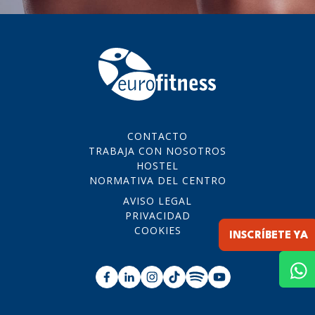
CONTACTO
TRABAJA CON NOSOTROS
HOSTEL
NORMATIVA DEL CENTRO
AVISO LEGAL
PRIVACIDAD
COOKIES
INSCRÍBETE YA