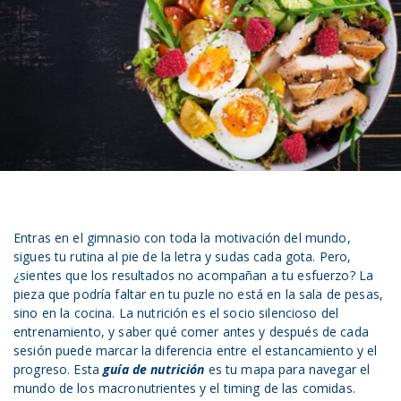
Entras en el gimnasio con toda la motivación del mundo,
sigues tu rutina al pie de la letra y sudas cada gota. Pero,
¿sientes que los resultados no acompañan a tu esfuerzo? La
pieza que podría faltar en tu puzle no está en la sala de pesas,
sino en la cocina. La nutrición es el socio silencioso del
entrenamiento, y saber qué comer antes y después de cada
sesión puede marcar la diferencia entre el estancamiento y el
progreso. Esta
guía de nutrición
es tu mapa para navegar el
mundo de los macronutrientes y el timing de las comidas.