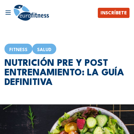
INSCRÍBETE
FITNESS
SALUD
NUTRICIÓN PRE Y POST
ENTRENAMIENTO: LA GUÍA
DEFINITIVA