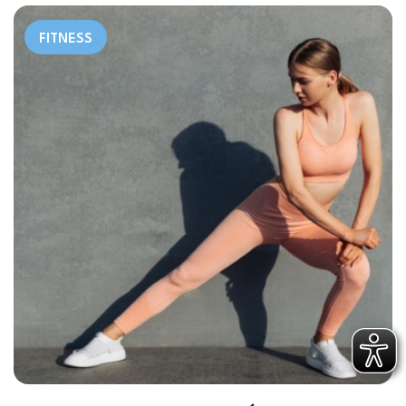
FITNESS