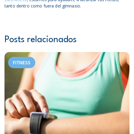
tanto dentro como fuera del gimnasio.
Posts relacionados
FITNESS