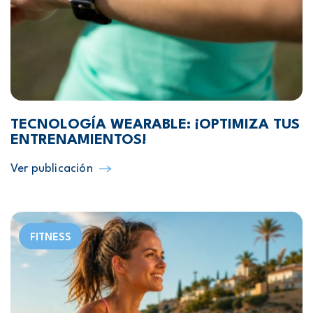
TECNOLOGÍA WEARABLE: ¡OPTIMIZA TUS
ENTRENAMIENTOS!
Ver publicación
FITNESS