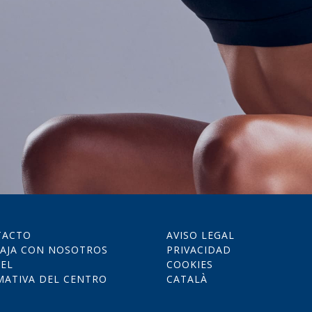
TACTO
AVISO LEGAL
AJA CON NOSOTROS
PRIVACIDAD
EL
COOKIES
ATIVA DEL CENTRO
CATALÀ