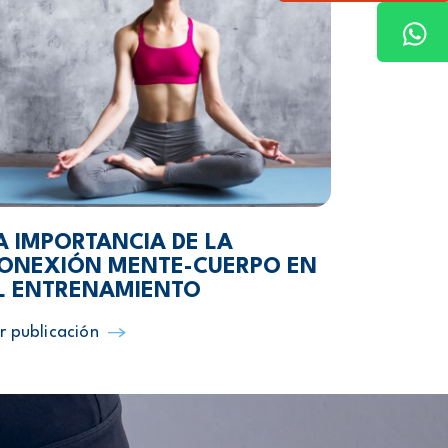
A IMPORTANCIA DE LA
ONEXIÓN MENTE-CUERPO EN
L ENTRENAMIENTO
r publicación