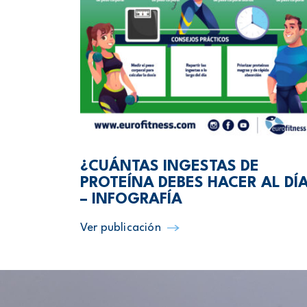
¿CUÁNTAS INGESTAS DE
PROTEÍNA DEBES HACER AL DÍ
– INFOGRAFÍA
Ver publicación