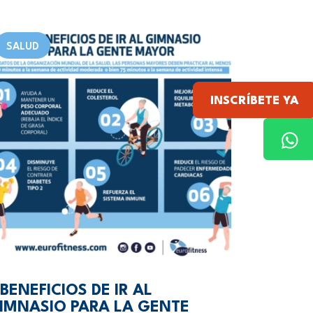
SALUD
INSCRÍBETE YA
 BENEFICIOS DE IR AL
IMNASIO PARA LA GENTE