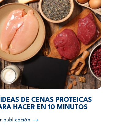
 IDEAS DE CENAS PROTEICAS
ARA HACER EN 10 MINUTOS
r publicación