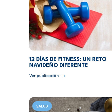
12 DÍAS DE FITNESS: UN RETO
NAVIDEÑO DIFERENTE
Ver publicación
SALUD