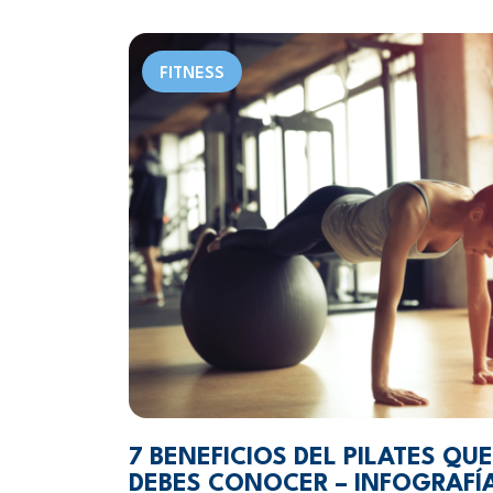
FITNESS
7 BENEFICIOS DEL PILATES QUE
DEBES CONOCER – INFOGRAFÍ