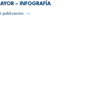
AYOR – INFOGRAFÍA
r publicación