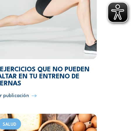
 EJERCICIOS QUE NO PUEDEN
ALTAR EN TU ENTRENO DE
IERNAS
r publicación
SALUD