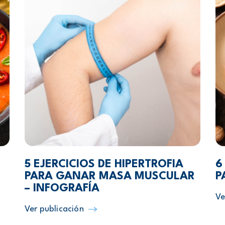
5 EJERCICIOS DE HIPERTROFIA
6
PARA GANAR MASA MUSCULAR
P
– INFOGRAFÍA
Ve
Ver publicación