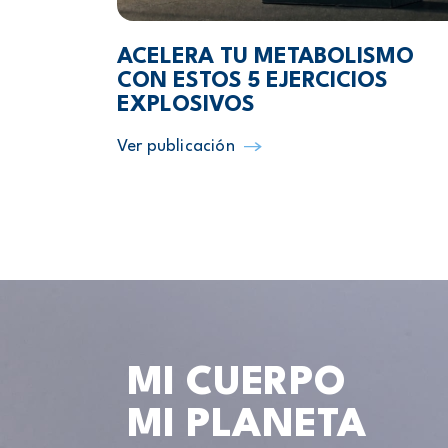
ACELERA TU METABOLISMO
CON ESTOS 5 EJERCICIOS
EXPLOSIVOS
Ver publicación
MI CUERPO
MI PLANETA