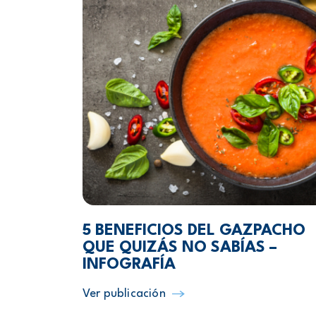
5 BENEFICIOS DEL GAZPACHO
QUE QUIZÁS NO SABÍAS –
INFOGRAFÍA
Ver publicación