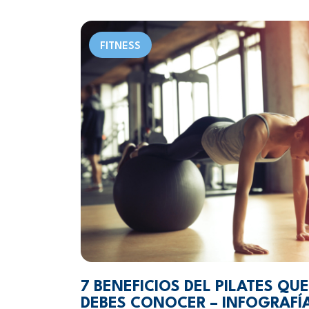
FITNESS
7 BENEFICIOS DEL PILATES QUE
DEBES CONOCER – INFOGRAFÍ