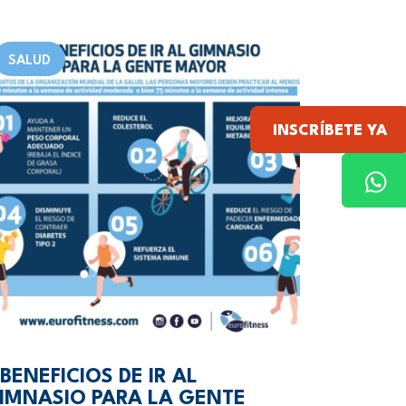
SALUD
INSCRÍBETE YA
 BENEFICIOS DE IR AL
IMNASIO PARA LA GENTE