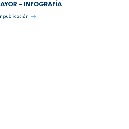
AYOR – INFOGRAFÍA
r publicación