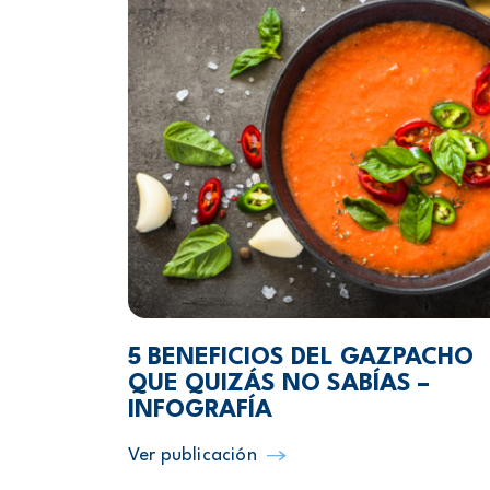
5 BENEFICIOS DEL GAZPACHO
QUE QUIZÁS NO SABÍAS –
INFOGRAFÍA
Ver publicación