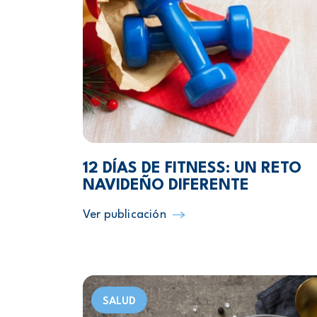
12 DÍAS DE FITNESS: UN RETO
NAVIDEÑO DIFERENTE
Ver publicación
SALUD