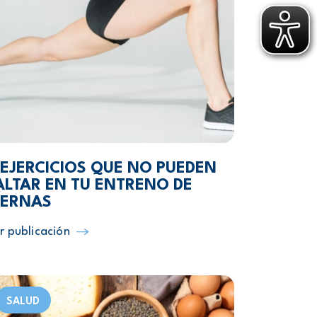
 EJERCICIOS QUE NO PUEDEN
ALTAR EN TU ENTRENO DE
IERNAS
r publicación
SALUD