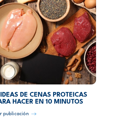
 IDEAS DE CENAS PROTEICAS
ARA HACER EN 10 MINUTOS
r publicación