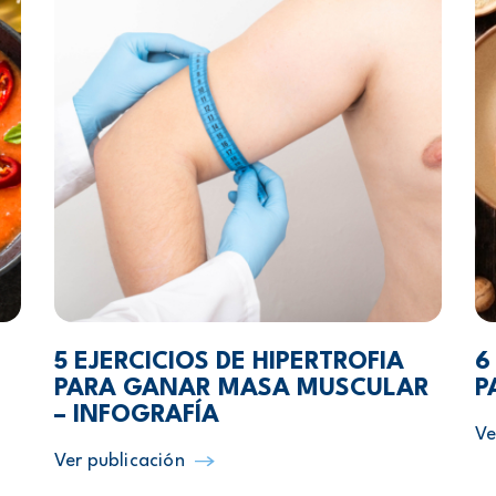
5 EJERCICIOS DE HIPERTROFIA
6
PARA GANAR MASA MUSCULAR
P
– INFOGRAFÍA
Ve
Ver publicación