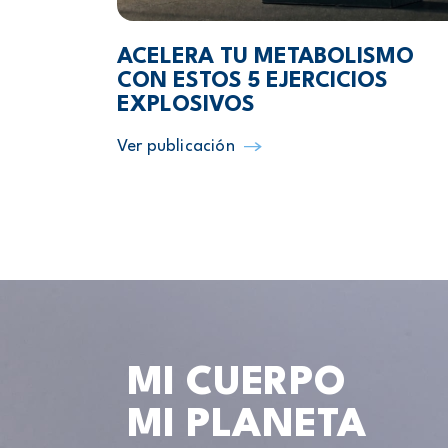
ACELERA TU METABOLISMO
CON ESTOS 5 EJERCICIOS
EXPLOSIVOS
Ver publicación
MI CUERPO
MI PLANETA