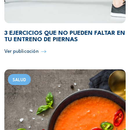
3 EJERCICIOS QUE NO PUEDEN FALTAR EN
TU ENTRENO DE PIERNAS
Ver publicación
SALUD