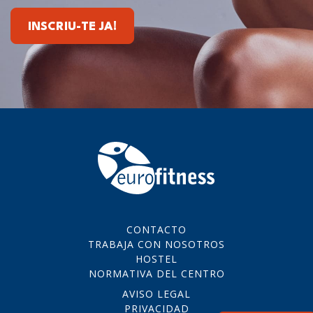
INSCRIU-TE JA!
CONTACTO
TRABAJA CON NOSOTROS
HOSTEL
NORMATIVA DEL CENTRO
AVISO LEGAL
PRIVACIDAD