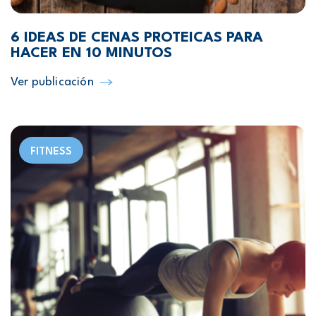
6 IDEAS DE CENAS PROTEICAS PARA
HACER EN 10 MINUTOS
Ver publicación
FITNESS