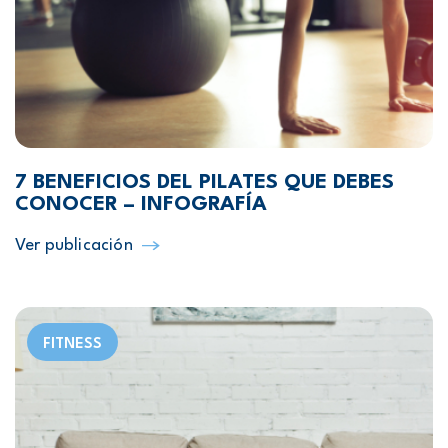
7 BENEFICIOS DEL PILATES QUE DEBES
CONOCER – INFOGRAFÍA
Ver publicación
FITNESS