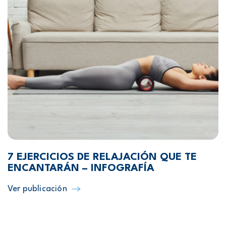
7 EJERCICIOS DE RELAJACIÓN QUE TE
ENCANTARÁN – INFOGRAFÍA
Ver publicación