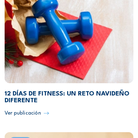
12 DÍAS DE FITNESS: UN RETO NAVIDEÑO
DIFERENTE
Ver publicación