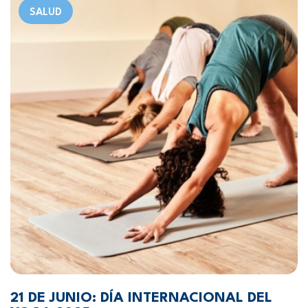
SALUD
21 DE JUNIO: DÍA INTERNACIONAL DEL