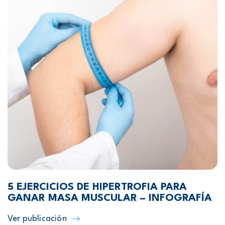
5 EJERCICIOS DE HIPERTROFIA PARA
GANAR MASA MUSCULAR – INFOGRAFÍA
Ver publicación