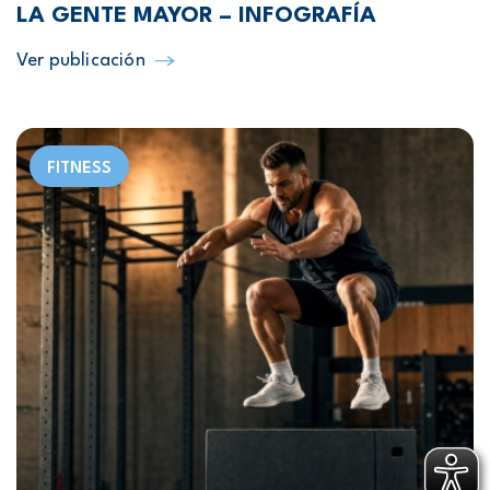
LA GENTE MAYOR – INFOGRAFÍA
Ver publicación
FITNESS