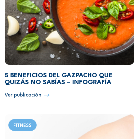
5 BENEFICIOS DEL GAZPACHO QUE
QUIZÁS NO SABÍAS – INFOGRAFÍA
Ver publicación
FITNESS