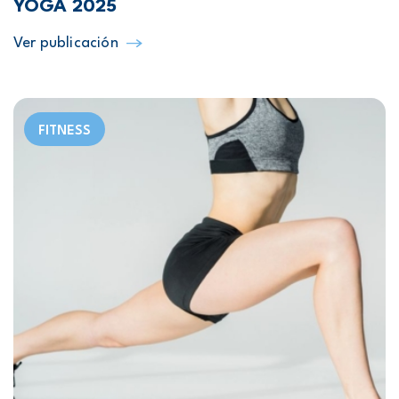
YOGA 2025
Ver publicación
FITNESS