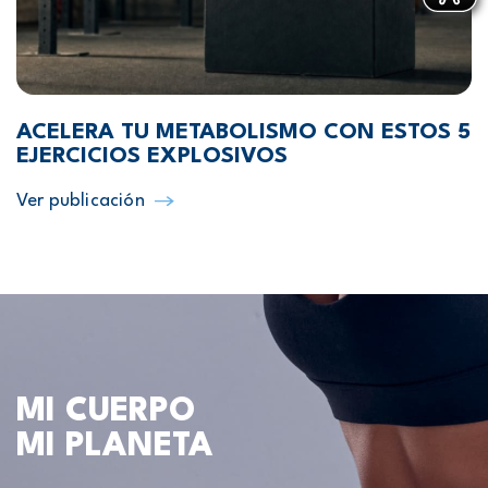
ACELERA TU METABOLISMO CON ESTOS 5
EJERCICIOS EXPLOSIVOS
Ver publicación
MI CUERPO
MI PLANETA