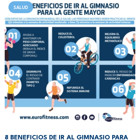
SALUD
8 BENEFICIOS DE IR AL GIMNASIO PARA