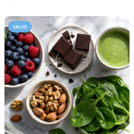
SALUD