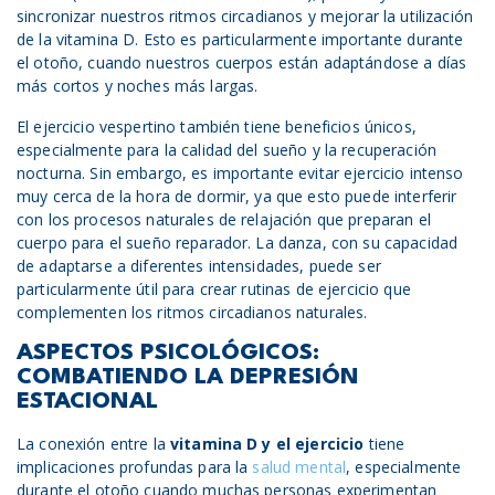
sincronizar nuestros ritmos circadianos y mejorar la utilización
de la vitamina D. Esto es particularmente importante durante
el otoño, cuando nuestros cuerpos están adaptándose a días
más cortos y noches más largas.
El ejercicio vespertino también tiene beneficios únicos,
especialmente para la calidad del sueño y la recuperación
nocturna. Sin embargo, es importante evitar ejercicio intenso
muy cerca de la hora de dormir, ya que esto puede interferir
con los procesos naturales de relajación que preparan el
cuerpo para el sueño reparador. La danza, con su capacidad
de adaptarse a diferentes intensidades, puede ser
particularmente útil para crear rutinas de ejercicio que
complementen los ritmos circadianos naturales.
ASPECTOS PSICOLÓGICOS:
COMBATIENDO LA DEPRESIÓN
ESTACIONAL
La conexión entre la
vitamina D y
el
ejercicio
tiene
implicaciones profundas para la
salud mental
, especialmente
durante el otoño cuando muchas personas experimentan