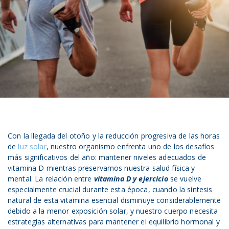
Con la llegada del otoño y la reducción progresiva de las horas
de
luz solar
, nuestro organismo enfrenta uno de los desafíos
más significativos del año: mantener niveles adecuados de
vitamina D mientras preservamos nuestra salud física y
mental. La relación entre
vitamina D y ejercicio
se vuelve
especialmente crucial durante esta época, cuando la síntesis
natural de esta vitamina esencial disminuye considerablemente
debido a la menor exposición solar, y nuestro cuerpo necesita
estrategias alternativas para mantener el equilibrio hormonal y