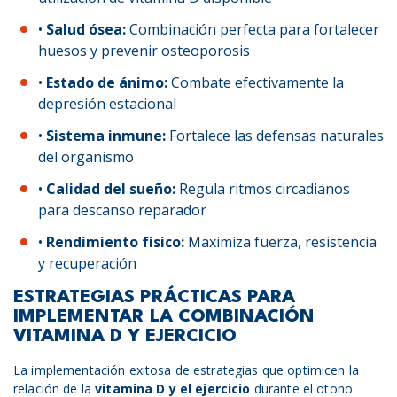
•
Salud ósea:
Combinación perfecta para fortalecer
huesos y prevenir osteoporosis
•
Estado de ánimo:
Combate efectivamente la
depresión estacional
•
Sistema inmune:
Fortalece las defensas naturales
del organismo
•
Calidad del sueño:
Regula ritmos circadianos
para descanso reparador
•
Rendimiento físico:
Maximiza fuerza, resistencia
y recuperación
ESTRATEGIAS PRÁCTICAS PARA
IMPLEMENTAR LA COMBINACIÓN
VITAMINA D Y EJERCICIO
La implementación exitosa de estrategias que optimicen la
relación de la
vitamina D y
el
ejercicio
durante el otoño