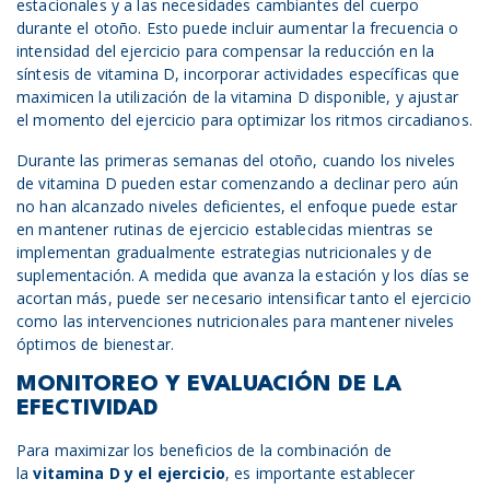
estacionales y a las necesidades cambiantes del cuerpo
durante el otoño. Esto puede incluir aumentar la frecuencia o
intensidad del ejercicio para compensar la reducción en la
síntesis de vitamina D, incorporar actividades específicas que
maximicen la utilización de la vitamina D disponible, y ajustar
el momento del ejercicio para optimizar los ritmos circadianos.
Durante las primeras semanas del otoño, cuando los niveles
de vitamina D pueden estar comenzando a declinar pero aún
no han alcanzado niveles deficientes, el enfoque puede estar
en mantener rutinas de ejercicio establecidas mientras se
implementan gradualmente estrategias nutricionales y de
suplementación. A medida que avanza la estación y los días se
acortan más, puede ser necesario intensificar tanto el ejercicio
como las intervenciones nutricionales para mantener niveles
óptimos de bienestar.
MONITOREO Y EVALUACIÓN DE LA
EFECTIVIDAD
Para maximizar los beneficios de la combinación de
la
vitamina D y
el
ejercicio
, es importante establecer