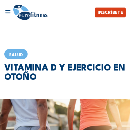
INSCRÍBETE
SALUD
VITAMINA D Y EJERCICIO EN
OTOÑO