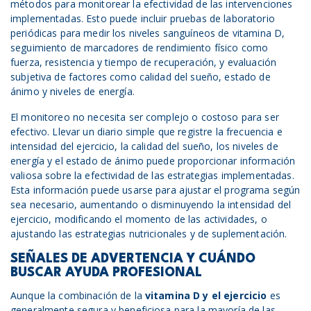
métodos para monitorear la efectividad de las intervenciones
implementadas. Esto puede incluir pruebas de laboratorio
periódicas para medir los niveles sanguíneos de vitamina D,
seguimiento de marcadores de rendimiento físico como
fuerza, resistencia y tiempo de recuperación, y evaluación
subjetiva de factores como calidad del sueño, estado de
ánimo y niveles de energía.
El monitoreo no necesita ser complejo o costoso para ser
efectivo. Llevar un diario simple que registre la frecuencia e
intensidad del ejercicio, la calidad del sueño, los niveles de
energía y el estado de ánimo puede proporcionar información
valiosa sobre la efectividad de las estrategias implementadas.
Esta información puede usarse para ajustar el programa según
sea necesario, aumentando o disminuyendo la intensidad del
ejercicio, modificando el momento de las actividades, o
ajustando las estrategias nutricionales y de suplementación.
SEÑALES DE ADVERTENCIA Y CUÁNDO
BUSCAR AYUDA PROFESIONAL
Aunque la combinación de la
vitamina D y
el
ejercicio
es
generalmente segura y beneficiosa para la mayoría de las