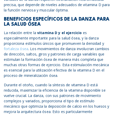
precisa, que depende de niveles adecuados de vitamina D para
la función nerviosa y muscular óptima.
BENEFICIOS ESPECÍFICOS DE LA DANZA PARA
LA SALUD ÓSEA
La relación entre la
vitamina D y
el
ejercicio
es
especialmente importante para la salud ósea, y la danza
proporciona estímulos únicos que promueven la densidad y
fortaleza ósea
. Los movimientos de danza involucran cambios
de dirección, saltos, giros y patrones de carga variables que
estimulan la formación ósea de manera más completa que
muchas otras formas de ejercicio. Esta estimulación mecánica
es esencial para la utilización efectiva de la vitamina D en el
proceso de mineralización ósea.
Durante el otoño, cuando la síntesis de vitamina D está
reducida, maximizar la eficiencia de la vitamina disponible se
vuelve crucial. La danza, con sus patrones de movimiento
complejos y variados, proporciona el tipo de estímulo
mecánico que optimiza la deposición de calcio en los huesos y
mejora la arquitectura ósea. Esto es particularmente