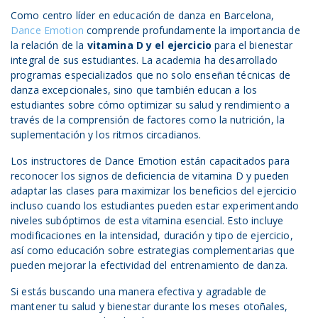
Como centro líder en educación de danza en Barcelona,
Dance Emotion
comprende profundamente la importancia de
la relación de la
vitamina D y
el
ejercicio
para el bienestar
integral de sus estudiantes. La academia ha desarrollado
programas especializados que no solo enseñan técnicas de
danza excepcionales, sino que también educan a los
estudiantes sobre cómo optimizar su salud y rendimiento a
través de la comprensión de factores como la nutrición, la
suplementación y los ritmos circadianos.
Los instructores de Dance Emotion están capacitados para
reconocer los signos de deficiencia de vitamina D y pueden
adaptar las clases para maximizar los beneficios del ejercicio
incluso cuando los estudiantes pueden estar experimentando
niveles subóptimos de esta vitamina esencial. Esto incluye
modificaciones en la intensidad, duración y tipo de ejercicio,
así como educación sobre estrategias complementarias que
pueden mejorar la efectividad del entrenamiento de danza.
Si estás buscando una manera efectiva y agradable de
mantener tu salud y bienestar durante los meses otoñales,