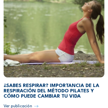
¿SABES RESPIRAR? IMPORTANCIA DE LA
RESPIRACIÓN DEL MÉTODO PILATES Y
CÓMO PUEDE CAMBIAR TU VIDA
Ver publicación