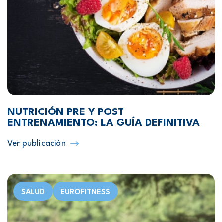
NUTRICIÓN PRE Y POST
ENTRENAMIENTO: LA GUÍA DEFINITIVA
Ver publicación
SALUD
EUROFITNESS