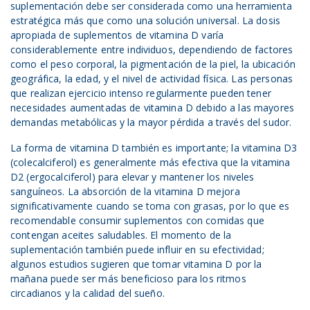
suplementación debe ser considerada como una herramienta
estratégica más que como una solución universal. La dosis
apropiada de suplementos de vitamina D varía
considerablemente entre individuos, dependiendo de factores
como el peso corporal, la pigmentación de la piel, la ubicación
geográfica, la edad, y el nivel de actividad física. Las personas
que realizan ejercicio intenso regularmente pueden tener
necesidades aumentadas de vitamina D debido a las mayores
demandas metabólicas y la mayor pérdida a través del sudor.
La forma de vitamina D también es importante; la vitamina D3
(colecalciferol) es generalmente más efectiva que la vitamina
D2 (ergocalciferol) para elevar y mantener los niveles
sanguíneos. La absorción de la vitamina D mejora
significativamente cuando se toma con grasas, por lo que es
recomendable consumir suplementos con comidas que
contengan aceites saludables. El momento de la
suplementación también puede influir en su efectividad;
algunos estudios sugieren que tomar vitamina D por la
mañana puede ser más beneficioso para los ritmos
circadianos y la calidad del sueño.