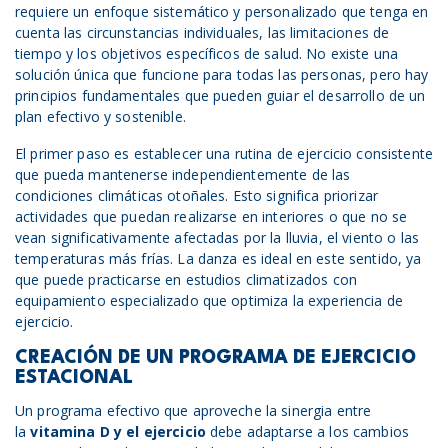
requiere un enfoque sistemático y personalizado que tenga en
cuenta las circunstancias individuales, las limitaciones de
tiempo y los objetivos específicos de salud. No existe una
solución única que funcione para todas las personas, pero hay
principios fundamentales que pueden guiar el desarrollo de un
plan efectivo y sostenible.
El primer paso es establecer una rutina de ejercicio consistente
que pueda mantenerse independientemente de las
condiciones climáticas otoñales. Esto significa priorizar
actividades que puedan realizarse en interiores o que no se
vean significativamente afectadas por la lluvia, el viento o las
temperaturas más frías. La danza es ideal en este sentido, ya
que puede practicarse en estudios climatizados con
equipamiento especializado que optimiza la experiencia de
ejercicio.
CREACIÓN DE UN PROGRAMA DE EJERCICIO
ESTACIONAL
Un programa efectivo que aproveche la sinergia entre
la
vitamina D y
el
ejercicio
debe adaptarse a los cambios