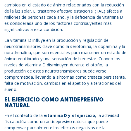
cambios en el estado de ánimo relacionados con la reducción
de la luz solar. El trastorno afectivo estacional (TAE) afecta a
millones de personas cada año, y la deficiencia de vitamina D
es considerada uno de los factores contribuyentes más
significativos a esta condición.
La vitamina D influye en la producción y regulación de
neurotransmisores clave como la serotonina, la dopamina y la
noradrenalina, que son esenciales para mantener un estado de
ánimo equilibrado y una sensación de bienestar. Cuando los
niveles de vitamina D disminuyen durante el otoño, la
producción de estos neurotransmisores puede verse
comprometida, llevando a síntomas como tristeza persistente,
falta de motivación, cambios en el apetito y alteraciones del
sueño.
EL EJERCICIO COMO ANTIDEPRESIVO
NATURAL
En el contexto de la
vitamina D y
el
ejercicio
, la actividad
física actúa como un antidepresivo natural que puede
compensar parcialmente los efectos negativos de la