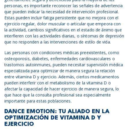
personas, es importante reconocer las señales de advertencia
que pueden indicar la necesidad de intervención profesional.
Estas pueden incluir fatiga persistente que no mejora con el
ejercicio regular, dolor muscular o articular que empeora con
la actividad, cambios significativos en el estado de ánimo que
interfieren con las actividades diarias, o síntomas de depresión
que no responden a las intervenciones de estilo de vida.
Las personas con condiciones médicas preexistentes, como
osteoporosis, diabetes, enfermedades cardiovasculares o
trastornos autoinmunes, pueden necesitar supervisión médica
especializada para optimizar de manera segura la relación
entre vitamina D y ejercicio. Además, ciertos medicamentos
pueden interferir con el metabolismo de la vitamina D o
afectar la capacidad de hacer ejercicio de manera segura, lo
que hace que la consulta profesional sea especialmente
importante para estas poblaciones.
DANCE EMOTION: TU ALIADO EN LA
OPTIMIZACIÓN DE VITAMINA D Y
EJERCICIO