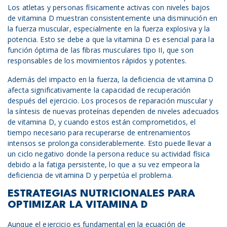
Los atletas y personas físicamente activas con niveles bajos
de vitamina D muestran consistentemente una disminución en
la fuerza muscular, especialmente en la fuerza explosiva y la
potencia. Esto se debe a que la vitamina D es esencial para la
función óptima de las fibras musculares tipo II, que son
responsables de los movimientos rápidos y potentes.
Además del impacto en la fuerza, la deficiencia de vitamina D
afecta significativamente la capacidad de recuperación
después del ejercicio. Los procesos de reparación muscular y
la síntesis de nuevas proteínas dependen de niveles adecuados
de vitamina D, y cuando estos están comprometidos, el
tiempo necesario para recuperarse de entrenamientos
intensos se prolonga considerablemente. Esto puede llevar a
un ciclo negativo donde la persona reduce su actividad física
debido a la fatiga persistente, lo que a su vez empeora la
deficiencia de vitamina D y perpetúa el problema.
ESTRATEGIAS NUTRICIONALES PARA
OPTIMIZAR LA VITAMINA D
Aunque el ejercicio es fundamental en la ecuación de