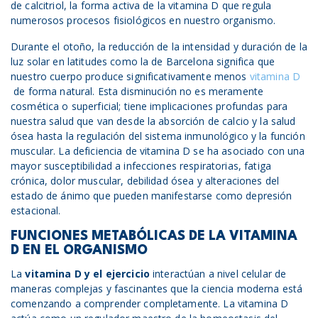
de calcitriol, la forma activa de la vitamina D que regula
numerosos procesos fisiológicos en nuestro organismo.
Durante el otoño, la reducción de la intensidad y duración de la
luz solar en latitudes como la de Barcelona significa que
nuestro cuerpo produce significativamente menos
vitamina D
de forma natural. Esta disminución no es meramente
cosmética o superficial; tiene implicaciones profundas para
nuestra salud que van desde la absorción de calcio y la salud
ósea hasta la regulación del sistema inmunológico y la función
muscular. La deficiencia de vitamina D se ha asociado con una
mayor susceptibilidad a infecciones respiratorias, fatiga
crónica, dolor muscular, debilidad ósea y alteraciones del
estado de ánimo que pueden manifestarse como depresión
estacional.
FUNCIONES METABÓLICAS DE LA VITAMINA
D EN EL ORGANISMO
La
vitamina D y
el
ejercicio
interactúan a nivel celular de
maneras complejas y fascinantes que la ciencia moderna está
comenzando a comprender completamente. La vitamina D