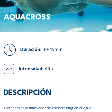
AGUA
AQUACROSS
Duración:
30-45min
Intensidad:
Alta
DESCRIPCIÓN
Entrenamiento innovador de crosstraining en el agua