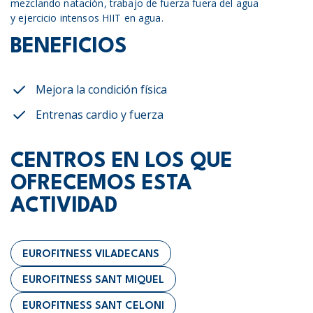
mezclando natación, trabajo de fuerza fuera del agua
y ejercicio intensos HIIT en agua.
BENEFICIOS
Mejora la condición física
Entrenas cardio y fuerza
CENTROS EN LOS QUE
OFRECEMOS ESTA
ACTIVIDAD
EUROFITNESS VILADECANS
EUROFITNESS SANT MIQUEL
EUROFITNESS SANT CELONI