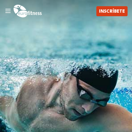
INSCRÍBETE