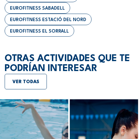
EUROFITNESS SABADELL
EUROFITNESS ESTACIÓ DEL NORD
EUROFITNESS EL SORRALL
OTRAS ACTIVIDADES QUE TE
PODRÍAN INTERESAR
VER TODAS