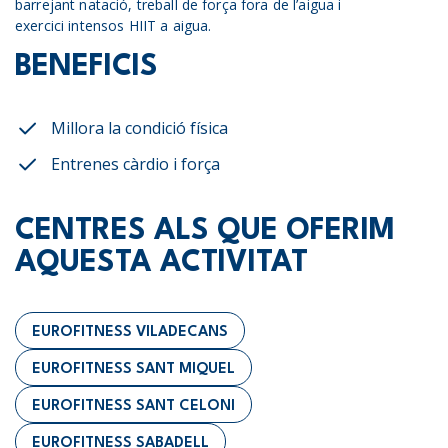
barrejant natació, treball de força fora de l’aigua i
exercici intensos HIIT a aigua.
BENEFICIS
Millora la condició física
Entrenes càrdio i força
CENTRES ALS QUE OFERIM
AQUESTA ACTIVITAT
EUROFITNESS VILADECANS
EUROFITNESS SANT MIQUEL
EUROFITNESS SANT CELONI
EUROFITNESS SABADELL