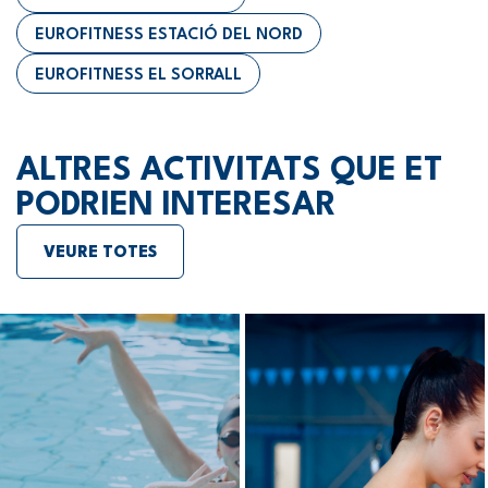
EUROFITNESS ESTACIÓ DEL NORD
EUROFITNESS EL SORRALL
ALTRES ACTIVITATS QUE ET
PODRIEN INTERESAR
VEURE TOTES