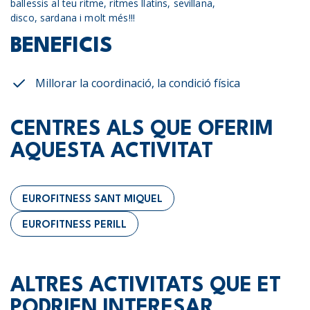
ballessis al teu ritme, ritmes llatins, sevillana,
disco, sardana i molt més!!!
BENEFICIS
Millorar la coordinació, la condició física
CENTRES ALS QUE OFERIM
AQUESTA ACTIVITAT
EUROFITNESS SANT MIQUEL
EUROFITNESS PERILL
ALTRES ACTIVITATS QUE ET
PODRIEN INTERESAR