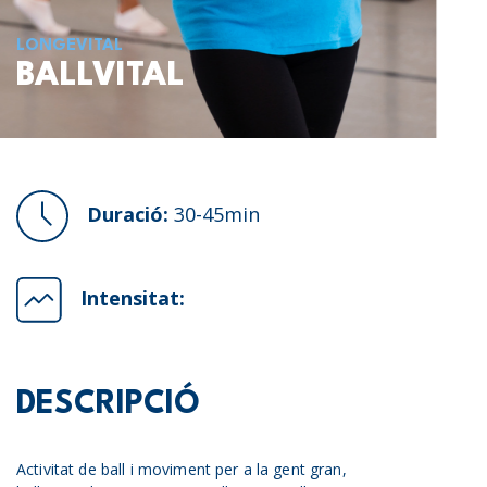
LONGEVITAL
BALLVITAL
Duració:
30-45min
Intensitat:
DESCRIPCIÓ
Activitat de ball i moviment per a la gent gran,