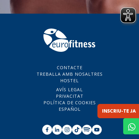
CONTACTE
TREBALLA AMB NOSALTRES
HOSTEL
AVÍS LEGAL
PRIVACITAT
POLÍTICA DE COOKIES
ESPAÑOL
INSCRIU-TE JA