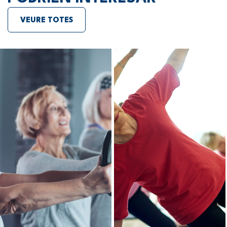
VEURE TOTES