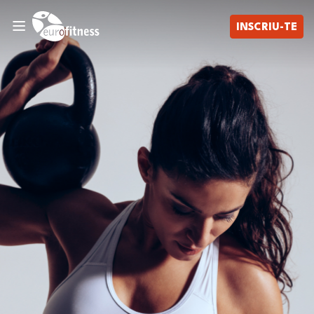
INSCRIU-TE