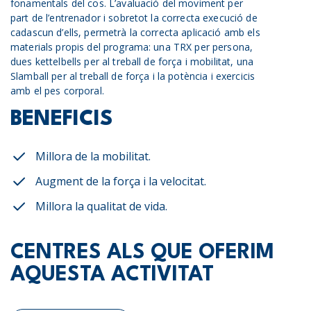
fonamentals del cos. L’avaluació del moviment per
part de l’entrenador i sobretot la correcta execució de
cadascun d’ells, permetrà la correcta aplicació amb els
materials propis del programa: una TRX per persona,
dues kettelbells per al treball de força i mobilitat, una
Slamball per al treball de força i la potència i exercicis
amb el pes corporal.
BENEFICIS
Millora de la mobilitat.
Augment de la força i la velocitat.
Millora la qualitat de vida.
CENTRES ALS QUE OFERIM
AQUESTA ACTIVITAT