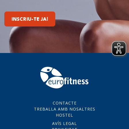
INSCRIU-TE JA!
CONTACTE
TREBALLA AMB NOSALTRES
HOSTEL
AVÍS LEGAL