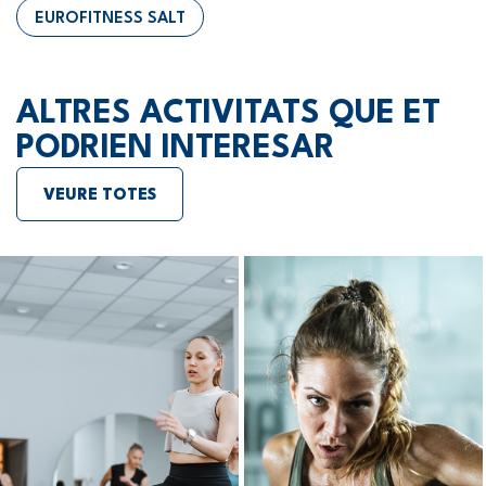
EUROFITNESS SALT
ALTRES ACTIVITATS QUE ET
PODRIEN INTERESAR
VEURE TOTES