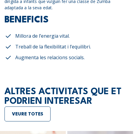
dirigida a infants que vulguin fer una classe de Zumba
adaptada a la seva edat.
BENEFICIS
Millora de l’energia vital.
Treball de la flexibilitat i l’equilibri.
Augmenta les relacions socials.
ALTRES ACTIVITATS QUE ET
PODRIEN INTERESAR
VEURE TOTES