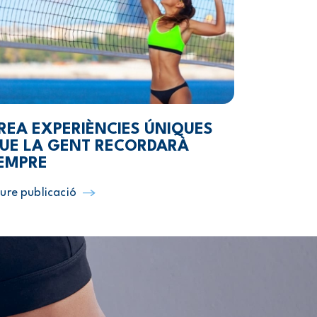
REA EXPERIÈNCIES ÚNIQUES
UE LA GENT RECORDARÀ
EMPRE
ure publicació