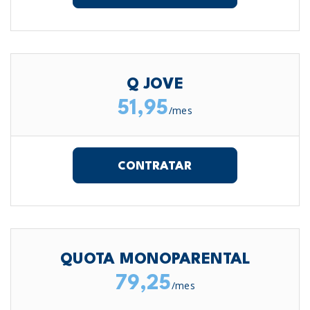
Q JOVE
51,95
/mes
CONTRATAR
QUOTA MONOPARENTAL
79,25
/mes