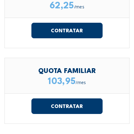
62,25
/mes
CONTRATAR
QUOTA FAMILIAR
103,95
/mes
CONTRATAR