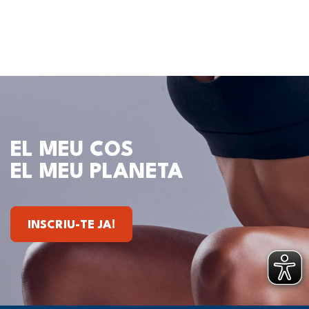
EL MEU COS
EL MEU PLANETA
INSCRIU-TE JA!