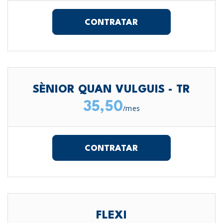
CONTRATAR
SÈNIOR QUAN VULGUIS - TR
35,50
/mes
CONTRATAR
FLEXI