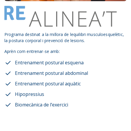
Programa destinat a la millora de lequilibri musculoesquelètic,
la postura corporal i prevenció de lesions.
Aprèn com entrenar-se amb:
Entrenament postural esquena
Entrenament postural abdominal
Entrenament postural aquàtic
Hipopressius
Biomecànica de l’exercici