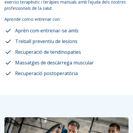
exercici terapèutic i teràpies manuals amb l’ajuda dels nostres
professionals de la salut.
Aprende como entrenar con:
Aprèn com entrenar-se amb:
Treball preventiu de lesions
Recuperació de tendinopaties
Massatges de descàrrega muscular
Recuperació postoperatòria