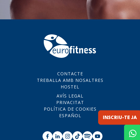
CONTACTE
TREBALLA AMB NOSALTRES
HOSTEL
AVÍS LEGAL
PRIVACITAT
POLÍTICA DE COOKIES
ESPAÑOL
INSCRIU-TE JA