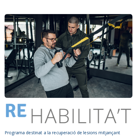
Programa destinat a la recuperació de lesions mitjançant