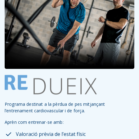
Programa destinat a la pèrdua de pes mitjançant
l’entrenament cardiovascular i de força.
Aprèn com entrenar-se amb:
Valoració prèvia de l’estat físic