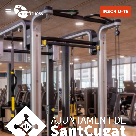
INSCRIU-TE