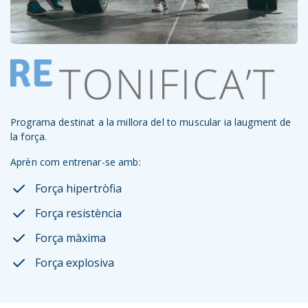
Programa destinat a la millora del to muscular ia laugment de
la força.
Aprèn com entrenar-se amb:
Força hipertròfia
Força resistència
Força màxima
Força explosiva