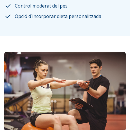
Control moderat del pes
Opció d´incorporar dieta personalitzada