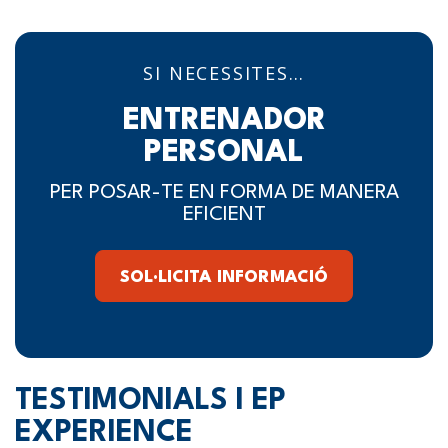
SI NECESSITES…
ENTRENADOR
PERSONAL
PER POSAR-TE EN FORMA DE MANERA
EFICIENT
SOL·LICITA INFORMACIÓ
TESTIMONIALS I EP
EXPERIENCE