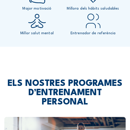
Major motivació
Millora dels hàbits saludables
Millor salut mental
Entrenador de referència
ELS NOSTRES PROGRAMES
D’ENTRENAMENT
PERSONAL