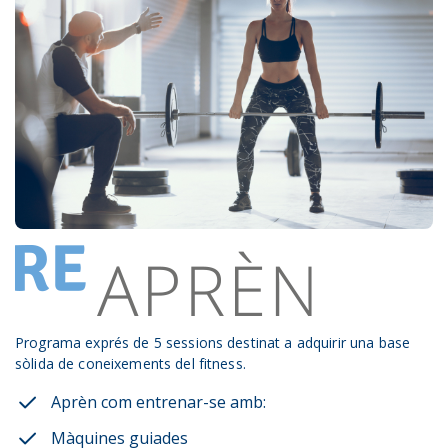
Programa exprés de 5 sessions destinat a adquirir una base
sòlida de coneixements del fitness.
Aprèn com entrenar-se amb:
Màquines guiades