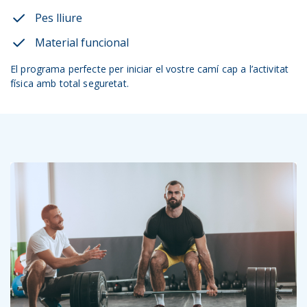
Pes lliure
Material funcional
El programa perfecte per iniciar el vostre camí cap a l’activitat
física amb total seguretat.