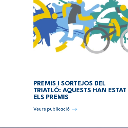
PREMIS I SORTEJOS DEL
TRIATLÓ: AQUESTS HAN ESTAT
ELS PREMIS
Veure publicació