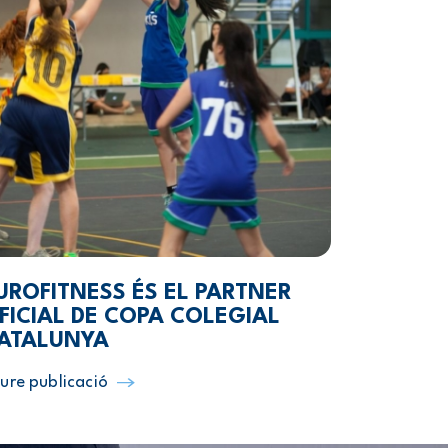
UROFITNESS ÉS EL PARTNER
FICIAL DE COPA COLEGIAL
ATALUNYA
ure publicació