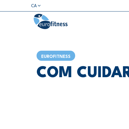
CA
EUROFITNESS
COM CUIDAR 