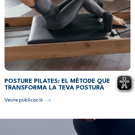
POSTURE PILATES: EL MÈTODE QUE
TRANSFORMA LA TEVA POSTURA
Veure publicació