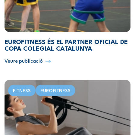
EUROFITNESS ÉS EL PARTNER OFICIAL DE
COPA COLEGIAL CATALUNYA
Veure publicació
FITNESS
EUROFITNESS