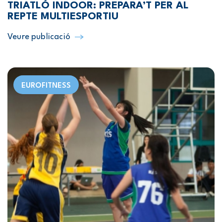
TRIATLÓ INDOOR: PREPARA’T PER AL
REPTE MULTIESPORTIU
Veure publicació
EUROFITNESS