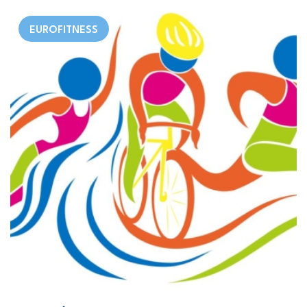
EUROFITNESS