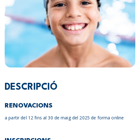
DESCRIPCIÓ
RENOVACIONS
a partir del 12 fins al 30 de maig del 2025 de forma online