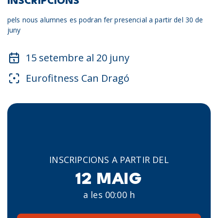
INSCRIPCIONS
pels nous alumnes es podran fer presencial a partir del 30 de
juny
15 setembre al 20 juny
Eurofitness Can Dragó
INSCRIPCIONS A PARTIR DEL
12 MAIG
a les 00:00 h