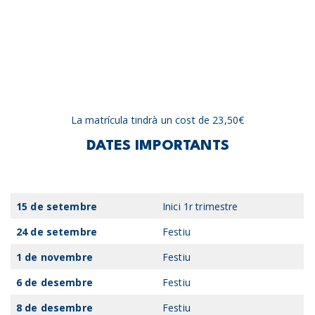
La matrícula tindrà un cost de 23,50€
DATES IMPORTANTS
15 de setembre
Inici 1r trimestre
24 de setembre
Festiu
1 de novembre
Festiu
6 de desembre
Festiu
8 de desembre
Festiu