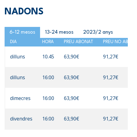
NADONS
6-12 mesos
13-24 mesos
2023/2 anys
DIA
HORA
PREU ABONAT
PREU NO ABON
dilluns
10.45
63,90€
91,27€
dilluns
16:00
63,90€
91,27€
dimecres
16:00
63,90€
91,27€
divendres
16:00
63,90€
91,27€