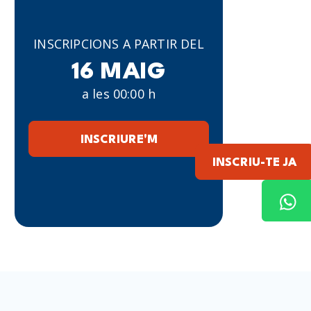
INSCRIPCIONS A PARTIR DEL
16 MAIG
a les 00:00 h
INSCRIURE'M
INSCRIU-TE JA