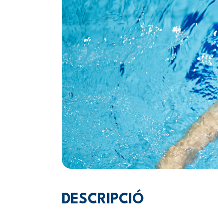
DESCRIPCIÓ