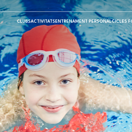
CLUBS
ACTIVITATS
ENTRENAMENT PERSONAL
CICLES 