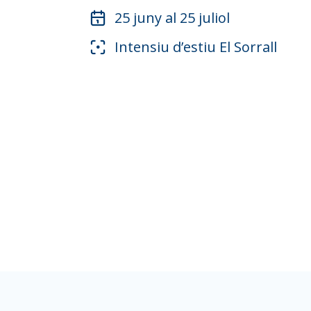
25 juny al 25 juliol
Intensiu d’estiu El Sorrall