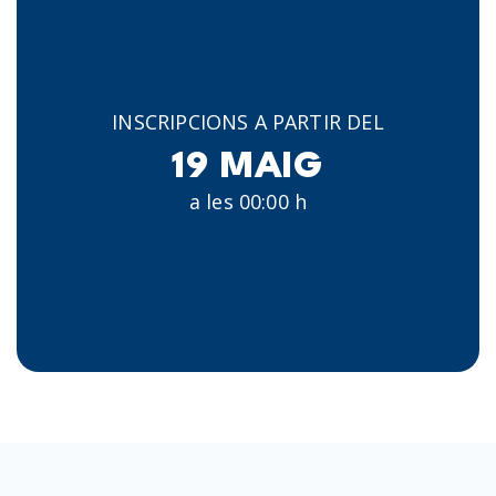
INSCRIPCIONS A PARTIR DEL
19 MAIG
a les 00:00 h