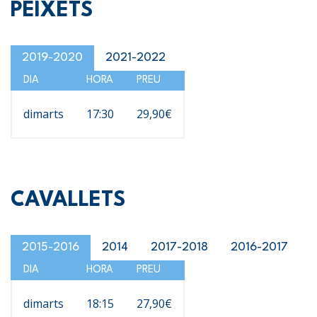
PEIXETS
2019-2020
2021-2022
DIA
HORA
PREU
dimarts
17:30
29,90€
CAVALLETS
2015-2016
2014
2017-2018
2016-2017
DIA
HORA
PREU
dimarts
18:15
27,90€