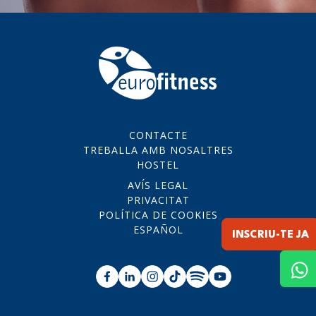
CONTACTE
TREBALLA AMB NOSALTRES
HOSTEL
AVÍS LEGAL
PRIVACITAT
POLÍTICA DE COOKIES
ESPAÑOL
INSCRIU-TE JA