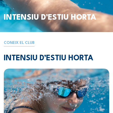
INTENSIU D’ESTIU HORTA
CONEIX EL CLUB
INTENSIU D’ESTIU HORTA