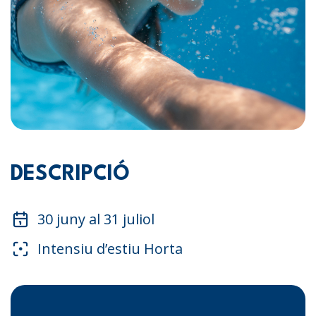
DESCRIPCIÓ
30 juny al 31 juliol
Intensiu d’estiu Horta