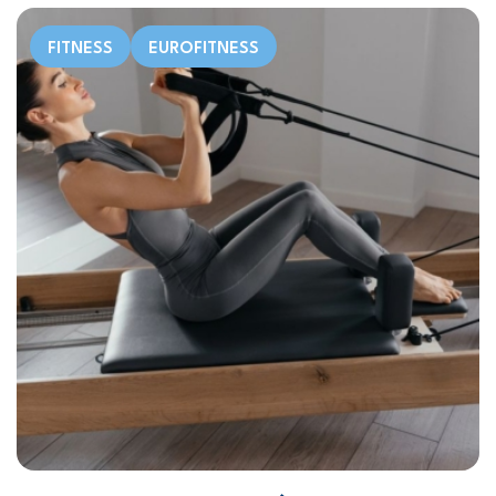
FITNESS
EUROFITNESS