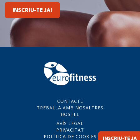
INSCRIU-TE JA!
CONTACTE
TREBALLA AMB NOSALTRES
HOSTEL
AVÍS LEGAL
PRIVACITAT
POLÍTICA DE COOKIES
INSCRIU-TE JA