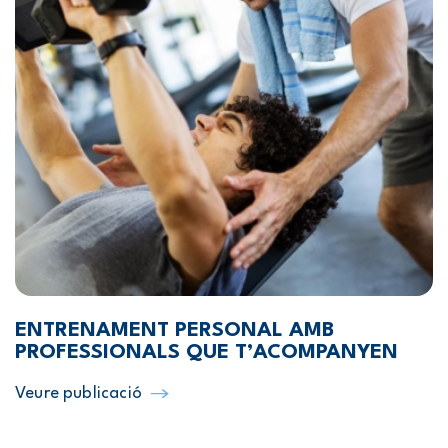
ENTRENAMENT PERSONAL AMB
PROFESSIONALS QUE T’ACOMPANYEN
Veure publicació