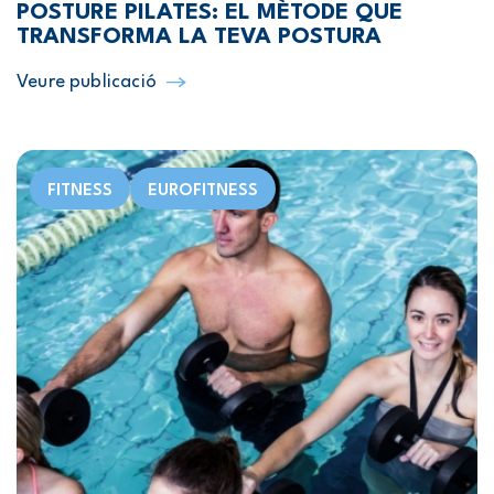
POSTURE PILATES: EL MÈTODE QUE
TRANSFORMA LA TEVA POSTURA
Veure publicació
FITNESS
EUROFITNESS