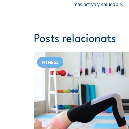
más activa y saludable.
Posts relacionats
FITNESS