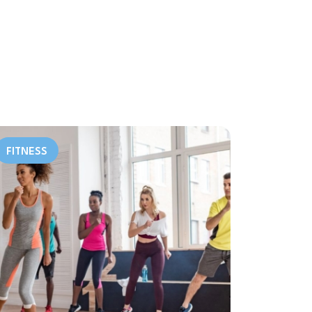
FITNESS