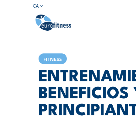
CA
FITNESS
ENTRENAMIE
BENEFICIOS
PRINCIPIAN