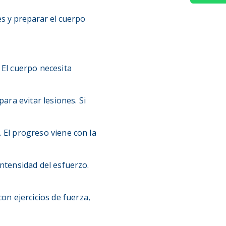
es y preparar el cuerpo
 El cuerpo necesita
para evitar lesiones. Si
 El progreso viene con la
intensidad del esfuerzo.
on ejercicios de fuerza,