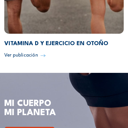
VITAMINA D Y EJERCICIO EN OTOÑO
Ver publicación
MI CUERPO
MI PLANETA