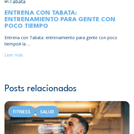
ENTRENA CON TABATA:
ENTRENAMIENTO PARA GENTE CON
POCO TIEMPO
Entrena con Tabata: entrenamiento para gente con poco
tiempoA la …
Leer más
Posts relacionados
FITNESS
SALUD