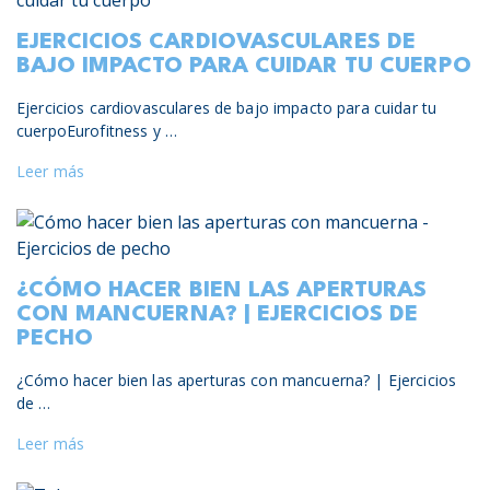
EJERCICIOS CARDIOVASCULARES DE
BAJO IMPACTO PARA CUIDAR TU CUERPO
Ejercicios cardiovasculares de bajo impacto para cuidar tu
cuerpoEurofitness y …
Leer más
¿CÓMO HACER BIEN LAS APERTURAS
CON MANCUERNA? | EJERCICIOS DE
PECHO
¿Cómo hacer bien las aperturas con mancuerna? | Ejercicios
de …
Leer más