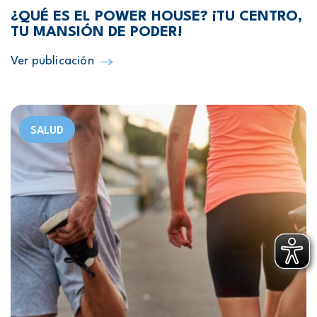
¿QUÉ ES EL POWER HOUSE? ¡TU CENTRO,
TU MANSIÓN DE PODER!
Ver publicación
SALUD