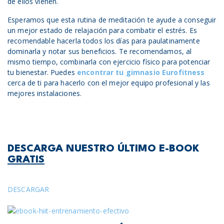
de ellos vienen.
Esperamos que esta rutina de meditación te ayude a conseguir
un mejor estado de relajación para combatir el estrés. Es
recomendable hacerla todos los días para paulatinamente
dominarla y notar sus beneficios. Te recomendamos, al
mismo tiempo, combinarla con ejercicio físico para potenciar
tu bienestar. Puedes
encontrar tu gimnasio Eurofitness
cerca de ti para hacerlo con el mejor equipo profesional y las
mejores instalaciones.
DESCARGA NUESTRO ÚLTIMO E-BOOK
GRATIS
DESCARGAR