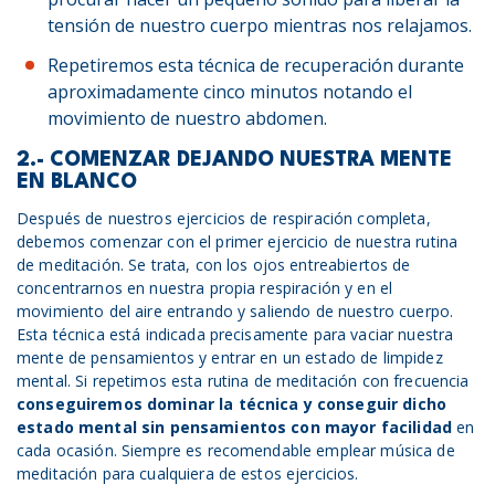
tensión de nuestro cuerpo mientras nos relajamos.
Repetiremos esta técnica de recuperación durante
aproximadamente cinco minutos notando el
movimiento de nuestro abdomen.
2.- COMENZAR DEJANDO NUESTRA MENTE
EN BLANCO
Después de nuestros ejercicios de respiración completa,
debemos comenzar con el primer ejercicio de nuestra rutina
de meditación. Se trata, con los ojos entreabiertos de
concentrarnos en nuestra propia respiración y en el
movimiento del aire entrando y saliendo de nuestro cuerpo.
Esta técnica está indicada precisamente para vaciar nuestra
mente de pensamientos y entrar en un estado de limpidez
mental. Si repetimos esta rutina de meditación con frecuencia
conseguiremos dominar la técnica y conseguir dicho
estado mental sin pensamientos con mayor facilidad
en
cada ocasión. Siempre es recomendable emplear música de
meditación para cualquiera de estos ejercicios.