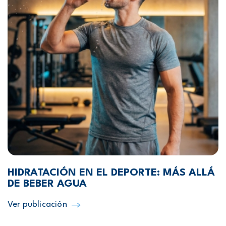
HIDRATACIÓN EN EL DEPORTE: MÁS ALLÁ
DE BEBER AGUA
Ver publicación