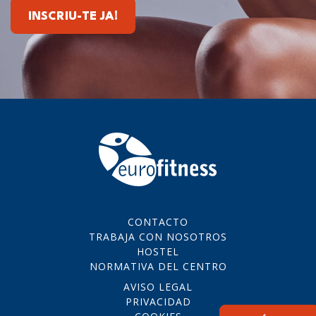
INSCRIU-TE JA!
CONTACTO
TRABAJA CON NOSOTROS
HOSTEL
NORMATIVA DEL CENTRO
AVISO LEGAL
PRIVACIDAD