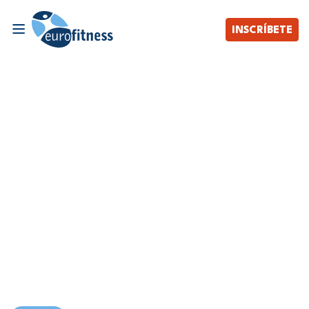
INSCRÍBETE