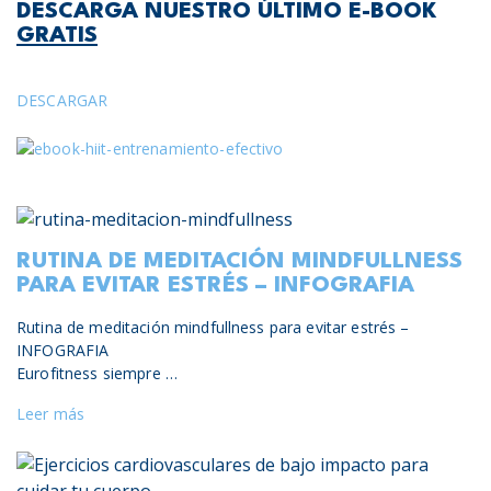
DESCARGA NUESTRO ÚLTIMO E-BOOK
GRATIS
DESCARGAR
RUTINA DE MEDITACIÓN MINDFULLNESS
PARA EVITAR ESTRÉS – INFOGRAFIA
Rutina de meditación mindfullness para evitar estrés –
INFOGRAFIA
Eurofitness siempre …
Leer más