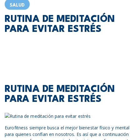
SALUD
RUTINA DE MEDITACIÓN
PARA EVITAR ESTRÉS
RUTINA DE MEDITACIÓN
PARA EVITAR ESTRÉS
Eurofitness siempre busca el mejor bienestar físico y mental
para quienes confían en nosotros. Es así que a continuación