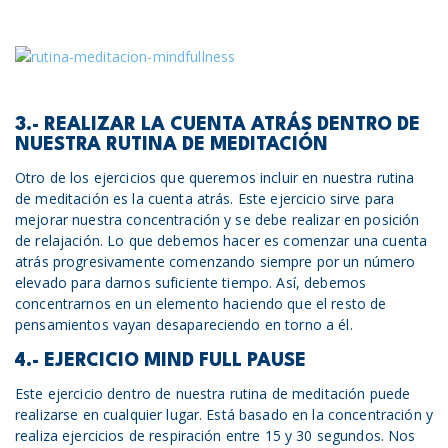
3.- REALIZAR LA CUENTA ATRÁS DENTRO DE
NUESTRA RUTINA DE MEDITACIÓN
Otro de los ejercicios que queremos incluir en nuestra rutina
de meditación es la cuenta atrás. Este ejercicio sirve para
mejorar nuestra concentración y se debe realizar en posición
de relajación. Lo que debemos hacer es comenzar una cuenta
atrás progresivamente comenzando siempre por un número
elevado para darnos suficiente tiempo. Así, debemos
concentrarnos en un elemento haciendo que el resto de
pensamientos vayan desapareciendo en torno a él.
4.- EJERCICIO MIND FULL PAUSE
Este ejercicio dentro de nuestra rutina de meditación puede
realizarse en cualquier lugar. Está basado en la concentración y
realiza ejercicios de respiración entre 15 y 30 segundos. Nos