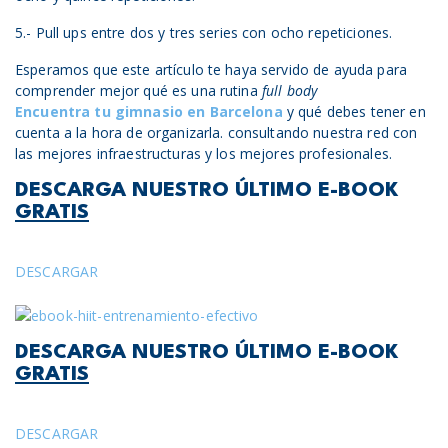
5.- Pull ups entre dos y tres series con ocho repeticiones.
Esperamos que este artículo te haya servido de ayuda para
comprender mejor qué es una rutina
full body
Encuentra tu gimnasio en Barcelona
y qué debes tener en
cuenta a la hora de organizarla. consultando nuestra red con
las mejores infraestructuras y los mejores profesionales.
DESCARGA NUESTRO ÚLTIMO E-BOOK
GRATIS
DESCARGAR
DESCARGA NUESTRO ÚLTIMO E-BOOK
GRATIS
DESCARGAR