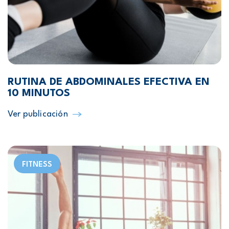
RUTINA DE ABDOMINALES EFECTIVA EN
10 MINUTOS
Ver publicación
FITNESS