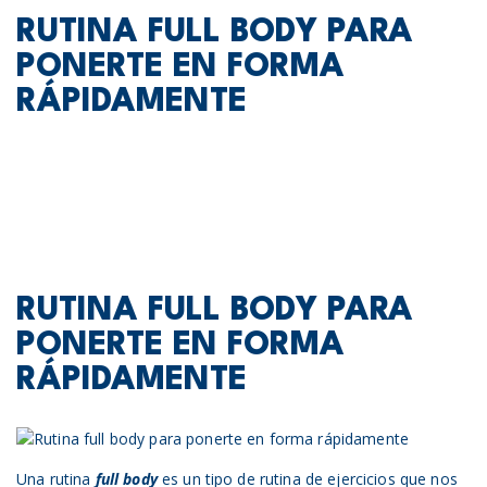
RUTINA FULL BODY PARA
PONERTE EN FORMA
RÁPIDAMENTE
RUTINA FULL BODY PARA
PONERTE EN FORMA
RÁPIDAMENTE
Una rutina
full body
es un tipo de rutina de ejercicios que nos