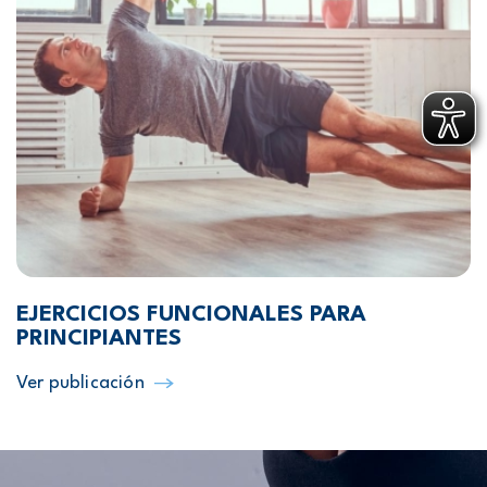
EJERCICIOS FUNCIONALES PARA
PRINCIPIANTES
Ver publicación