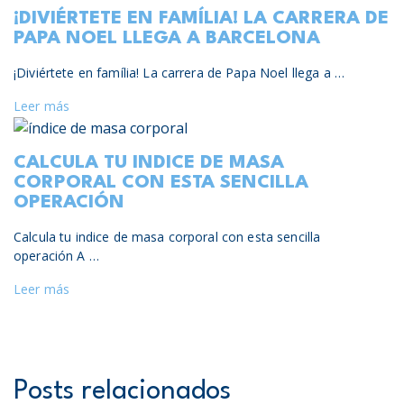
¡DIVIÉRTETE EN FAMÍLIA! LA CARRERA DE
PAPA NOEL LLEGA A BARCELONA
¡Diviértete en família! La carrera de Papa Noel llega a …
Leer más
CALCULA TU INDICE DE MASA
CORPORAL CON ESTA SENCILLA
OPERACIÓN
Calcula tu indice de masa corporal con esta sencilla
operación A …
Leer más
Posts relacionados