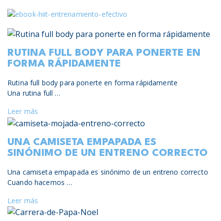
RUTINA FULL BODY PARA PONERTE EN
FORMA RÁPIDAMENTE
Rutina full body para ponerte en forma rápidamente
Una rutina full …
Leer más
UNA CAMISETA EMPAPADA ES
SINÓNIMO DE UN ENTRENO CORRECTO
Una camiseta empapada es sinónimo de un entreno correcto
Cuando hacemos …
Leer más