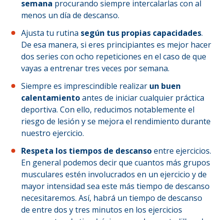
semana
procurando siempre intercalarlas con al
menos un día de descanso.
Ajusta tu rutina
según tus propias capacidades
.
De esa manera, si eres principiantes es mejor hacer
dos series con ocho repeticiones en el caso de que
vayas a entrenar tres veces por semana.
Siempre es imprescindible realizar
un buen
calentamiento
antes de iniciar cualquier práctica
deportiva. Con ello, reducimos notablemente el
riesgo de lesión y se mejora el rendimiento durante
nuestro ejercicio.
Respeta los tiempos de descanso
entre ejercicios.
En general podemos decir que cuantos más grupos
musculares estén involucrados en un ejercicio y de
mayor intensidad sea este más tiempo de descanso
necesitaremos. Así, habrá un tiempo de descanso
de entre dos y tres minutos en los ejercicios