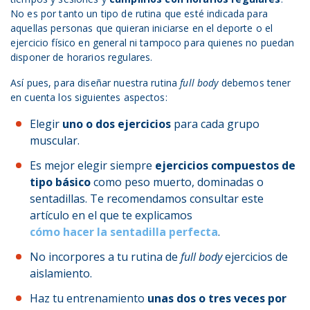
No es por tanto un tipo de rutina que esté indicada para
aquellas personas que quieran iniciarse en el deporte o el
ejercicio físico en general ni tampoco para quienes no puedan
disponer de horarios regulares.
Así pues, para diseñar nuestra rutina
full body
debemos tener
en cuenta los siguientes aspectos:
Elegir
uno o dos ejercicios
para cada grupo
muscular.
Es mejor elegir siempre
ejercicios compuestos de
tipo básico
como peso muerto, dominadas o
sentadillas. Te recomendamos consultar este
artículo en el que te explicamos
cómo hacer la sentadilla perfecta
.
No incorpores a tu rutina de
full body
ejercicios de
aislamiento.
Haz tu entrenamiento
unas dos o tres veces por