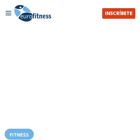
INSCRÍBETE
FITNESS