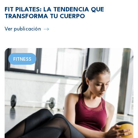
FIT PILATES: LA TENDENCIA QUE
TRANSFORMA TU CUERPO
Ver publicación
FITNESS