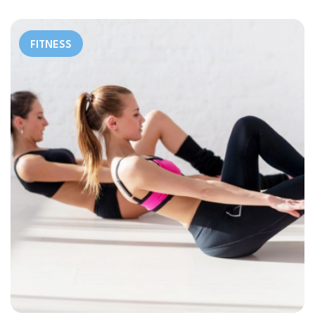
FITNESS