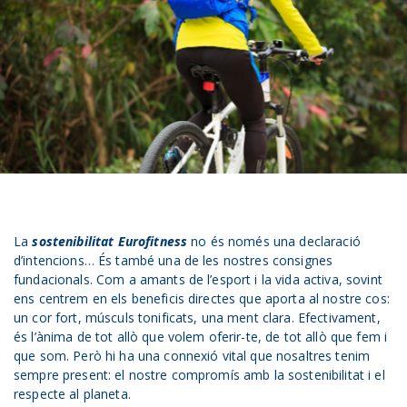
La
sostenibilitat Eurofitness
no és només una declaració
d’intencions… És també una de les nostres consignes
fundacionals. Com a amants de l’esport i la vida activa, sovint
ens centrem en els beneficis directes que aporta al nostre cos:
un cor fort, músculs tonificats, una ment clara. Efectivament,
és l’ànima de tot allò que volem oferir-te, de tot allò que fem i
que som. Però hi ha una connexió vital que nosaltres tenim
sempre present: el nostre compromís amb la sostenibilitat i el
respecte al planeta.