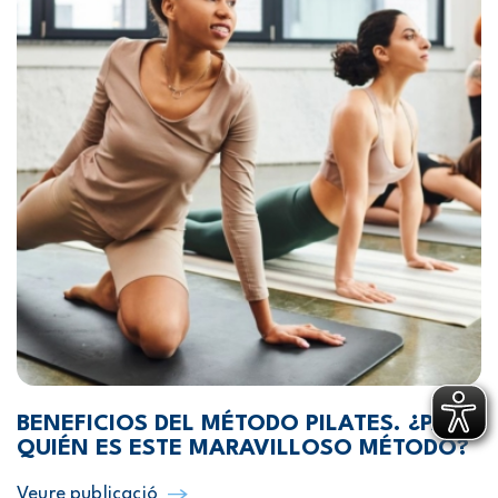
BENEFICIOS DEL MÉTODO PILATES. ¿PARA
QUIÉN ES ESTE MARAVILLOSO MÉTODO?
Veure publicació