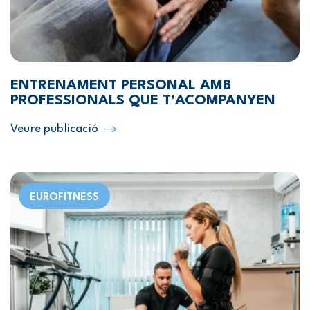
ENTRENAMENT PERSONAL AMB
PROFESSIONALS QUE T’ACOMPANYEN
Veure publicació
EUROFITNESS