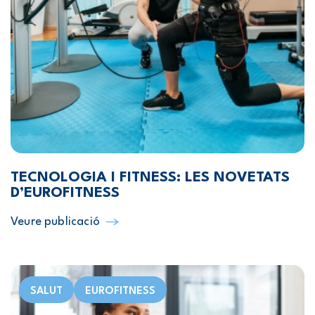
TECNOLOGIA I FITNESS: LES NOVETATS
D’EUROFITNESS
Veure publicació
SALUT
EUROFITNESS