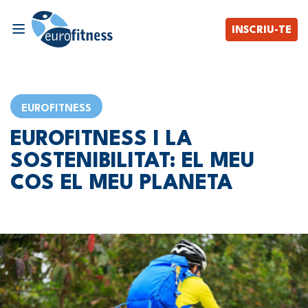
INSCRIU-TE
EUROFITNESS
EUROFITNESS I LA
SOSTENIBILITAT: EL MEU
COS EL MEU PLANETA