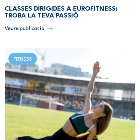
CLASSES DIRIGIDES A EUROFITNESS:
TROBA LA TEVA PASSIÓ
Veure publicació
FITNESS