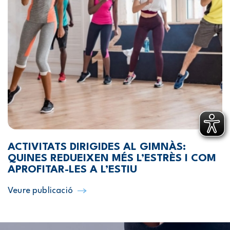
ACTIVITATS DIRIGIDES AL GIMNÀS:
QUINES REDUEIXEN MÉS L’ESTRÈS I COM
APROFITAR-LES A L’ESTIU
Veure publicació