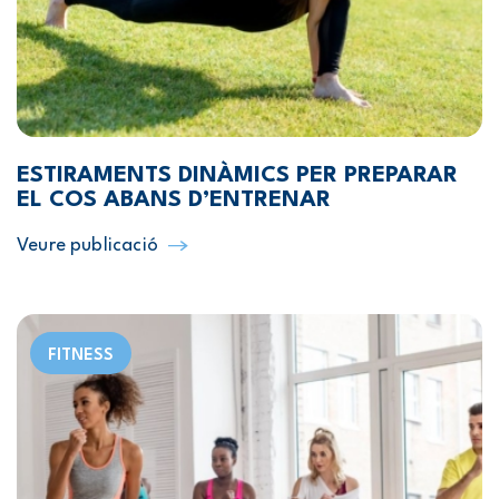
ESTIRAMENTS DINÀMICS PER PREPARAR
EL COS ABANS D’ENTRENAR
Veure publicació
FITNESS