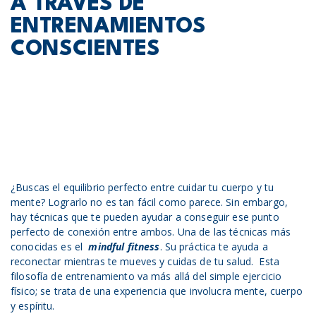
A TRAVÉS DE
ENTRENAMIENTOS
CONSCIENTES
¿Buscas el equilibrio perfecto entre cuidar tu cuerpo y tu
mente? Lograrlo no es tan fácil como parece. Sin embargo,
hay técnicas que te pueden ayudar a conseguir ese punto
perfecto de conexión entre ambos. Una de las técnicas más
conocidas es el
mindful fitness
. Su práctica te ayuda a
reconectar mientras te mueves y cuidas de tu salud. Esta
filosofía de entrenamiento va más allá del simple ejercicio
físico; se trata de una experiencia que involucra mente, cuerpo
y espíritu.