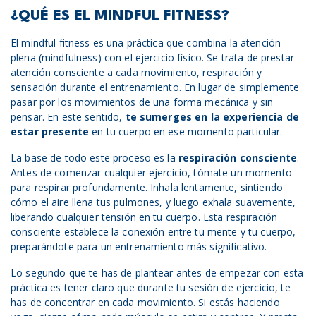
¿QUÉ ES EL MINDFUL FITNESS?
El mindful fitness es una práctica que combina la atención
plena (mindfulness) con el ejercicio físico. Se trata de prestar
atención consciente a cada movimiento, respiración y
sensación durante el entrenamiento. En lugar de simplemente
pasar por los movimientos de una forma mecánica y sin
pensar. En este sentido,
te sumerges en la experiencia de
estar presente
en tu cuerpo en ese momento particular.
La base de todo este proceso es la
respiración consciente
.
Antes de comenzar cualquier ejercicio, tómate un momento
para respirar profundamente. Inhala lentamente, sintiendo
cómo el aire llena tus pulmones, y luego exhala suavemente,
liberando cualquier tensión en tu cuerpo. Esta respiración
consciente establece la conexión entre tu mente y tu cuerpo,
preparándote para un entrenamiento más significativo.
Lo segundo que te has de plantear antes de empezar con esta
práctica es tener claro que durante tu sesión de ejercicio, te
has de concentrar en cada movimiento. Si estás haciendo