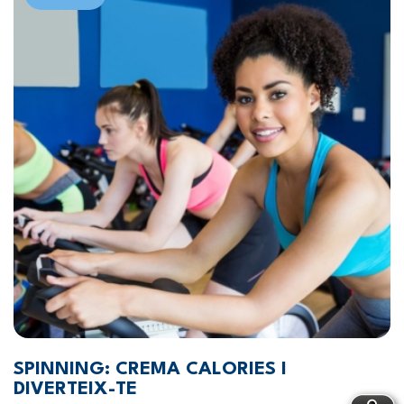
SPINNING: CREMA CALORIES I
DIVERTEIX-TE