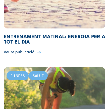
ENTRENAMENT MATINAL: ENERGIA PER A
TOT EL DIA
Veure publicació
FITNESS
SALUT