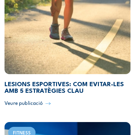
LESIONS ESPORTIVES: COM EVITAR-LES
AMB 5 ESTRATÈGIES CLAU
Veure publicació
FITNESS