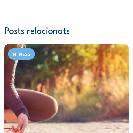
Posts relacionats
FITNESS