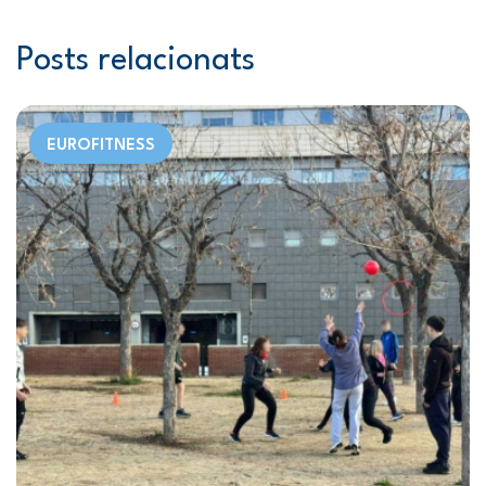
Posts relacionats
EUROFITNESS