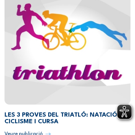
LES 3 PROVES DEL TRIATLÓ: NATACIÓ,
CICLISME I CURSA
Veure publicació