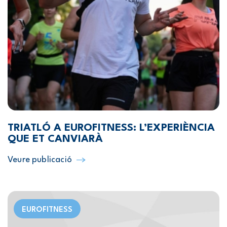
TRIATLÓ A EUROFITNESS: L’EXPERIÈNCIA
QUE ET CANVIARÀ
Veure publicació
EUROFITNESS