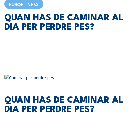
EUROFITNESS
QUAN HAS DE CAMINAR AL
DIA PER PERDRE PES?
QUAN HAS DE CAMINAR AL
DIA PER PERDRE PES?