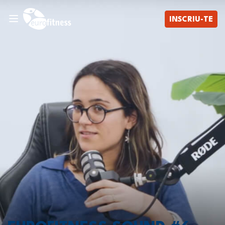
INSCRIU-TE