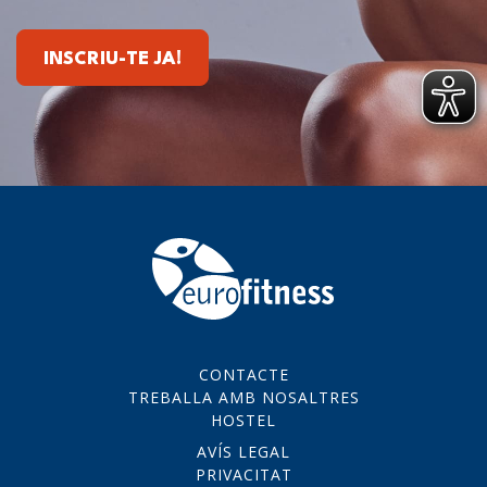
INSCRIU-TE JA!
CONTACTE
TREBALLA AMB NOSALTRES
HOSTEL
AVÍS LEGAL
PRIVACITAT