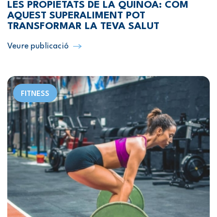
LES PROPIETATS DE LA QUINOA: COM
AQUEST SUPERALIMENT POT
TRANSFORMAR LA TEVA SALUT
Veure publicació
FITNESS