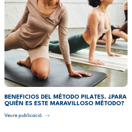
BENEFICIOS DEL MÉTODO PILATES. ¿PARA
QUIÉN ES ESTE MARAVILLOSO MÉTODO?
Veure publicació