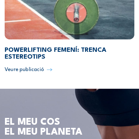
POWERLIFTING FEMENÍ: TRENCA
ESTEREOTIPS
Veure publicació
EL MEU COS
EL MEU PLANETA