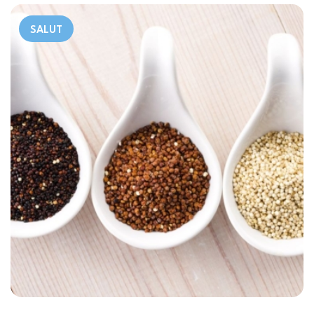
SALUT