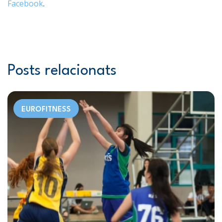
Facebook
.
Posts relacionats
EUROFITNESS