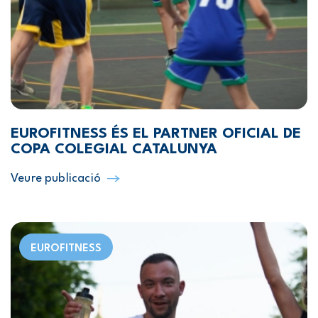
EUROFITNESS ÉS EL PARTNER OFICIAL DE
COPA COLEGIAL CATALUNYA
Veure publicació
EUROFITNESS