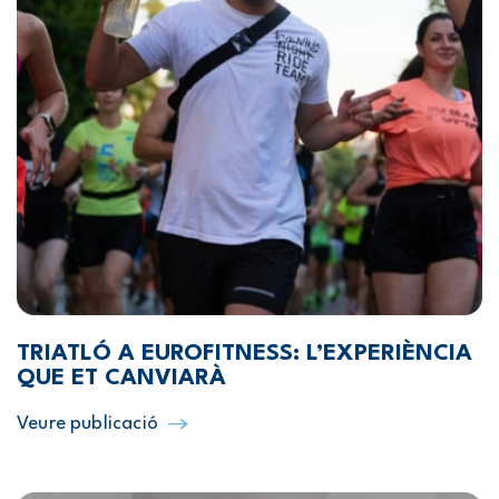
TRIATLÓ A EUROFITNESS: L’EXPERIÈNCIA
QUE ET CANVIARÀ
Veure publicació