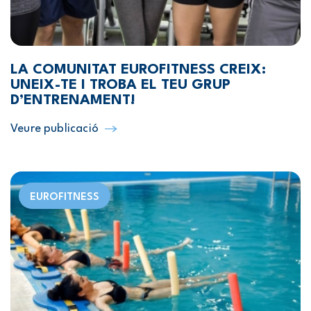
LA COMUNITAT EUROFITNESS CREIX:
UNEIX-TE I TROBA EL TEU GRUP
D’ENTRENAMENT!
Veure publicació
EUROFITNESS