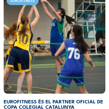
EUROFITNESS
EUROFITNESS ÉS EL PARTNER OFICIAL DE
COPA COLEGIAL CATALUNYA