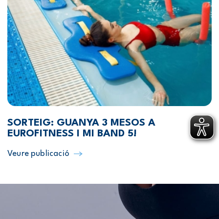
SORTEIG: GUANYA 3 MESOS A
EUROFITNESS I MI BAND 5!
Veure publicació