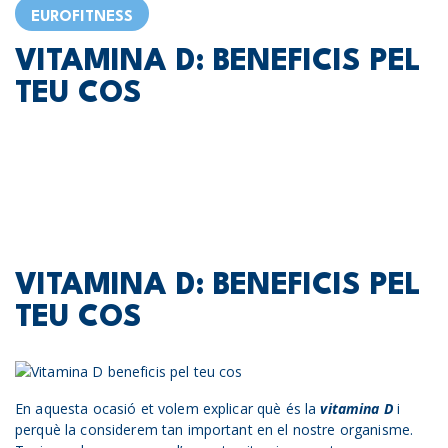
EUROFITNESS
VITAMINA D: BENEFICIS PEL
TEU COS
VITAMINA D: BENEFICIS PEL
TEU COS
En aquesta ocasió et volem explicar què és la
vitamina D
i
perquè la considerem tan important en el nostre organisme.