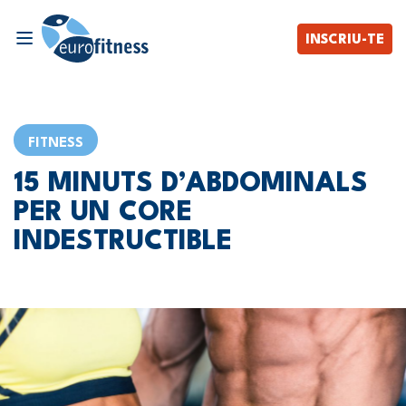
INSCRIU-TE
FITNESS
15 MINUTS D’ABDOMINALS
PER UN CORE
INDESTRUCTIBLE