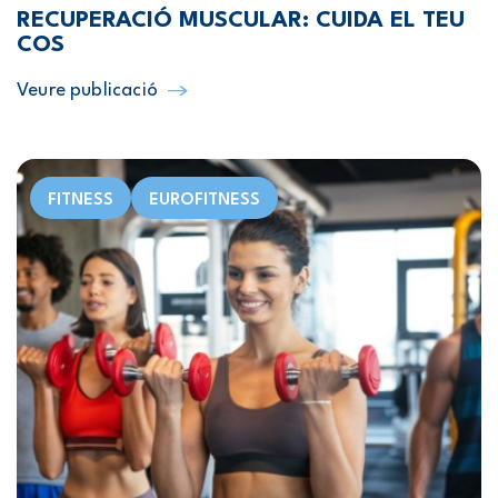
RECUPERACIÓ MUSCULAR: CUIDA EL TEU
COS
Veure publicació
FITNESS
EUROFITNESS