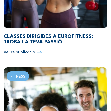
CLASSES DIRIGIDES A EUROFITNESS:
TROBA LA TEVA PASSIÓ
Veure publicació
FITNESS