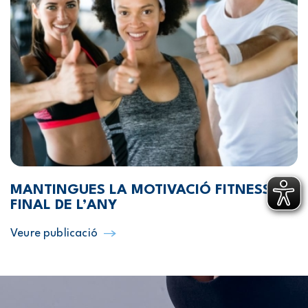
MANTINGUES LA MOTIVACIÓ FITNESS AL
FINAL DE L’ANY
Veure publicació