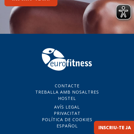
CONTACTE
TREBALLA AMB NOSALTRES
HOSTEL
AVÍS LEGAL
PRIVACITAT
POLÍTICA DE COOKIES
ESPAÑOL
INSCRIU-TE JA