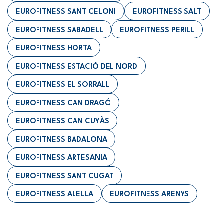
EUROFITNESS SANT CELONI
EUROFITNESS SALT
EUROFITNESS SABADELL
EUROFITNESS PERILL
EUROFITNESS HORTA
EUROFITNESS ESTACIÓ DEL NORD
EUROFITNESS EL SORRALL
EUROFITNESS CAN DRAGÓ
EUROFITNESS CAN CUYÀS
EUROFITNESS BADALONA
EUROFITNESS ARTESANIA
EUROFITNESS SANT CUGAT
EUROFITNESS ALELLA
EUROFITNESS ARENYS