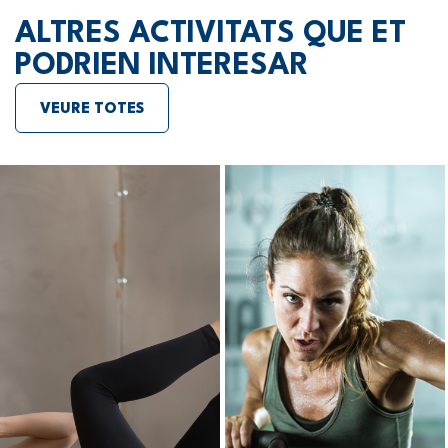
ALTRES ACTIVITATS QUE ET
PODRIEN INTERESAR
VEURE TOTES