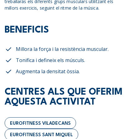
treballaràs els diferents grups musculars utilitzant els
millors exercicis, seguint el ritme de la música.
BENEFICIS
Millora la força i la resistència muscular.
Tonifica i defineix els músculs.
Augmenta la densitat òssia.
CENTRES ALS QUE OFERIM
AQUESTA ACTIVITAT
EUROFITNESS VILADECANS
EUROFITNESS SANT MIQUEL