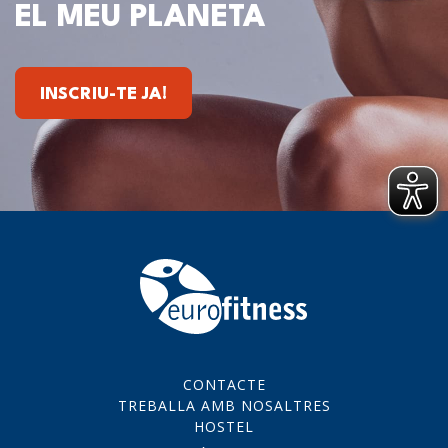
EL MEU PLANETA
INSCRIU-TE JA!
CONTACTE
TREBALLA AMB NOSALTRES
HOSTEL