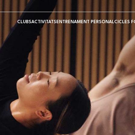
CLUBS
ACTIVITATS
ENTRENAMENT PERSONAL
CICLES 