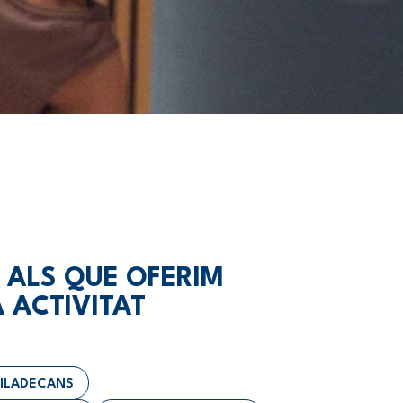
 ALS QUE OFERIM
 ACTIVITAT
VILADECANS