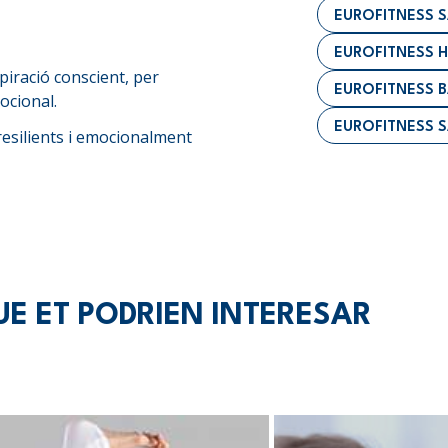
EUROFITNESS 
EUROFITNESS 
piració conscient, per
EUROFITNESS 
ocional.
EUROFITNESS 
esilients i emocionalment
UE ET PODRIEN INTERESAR