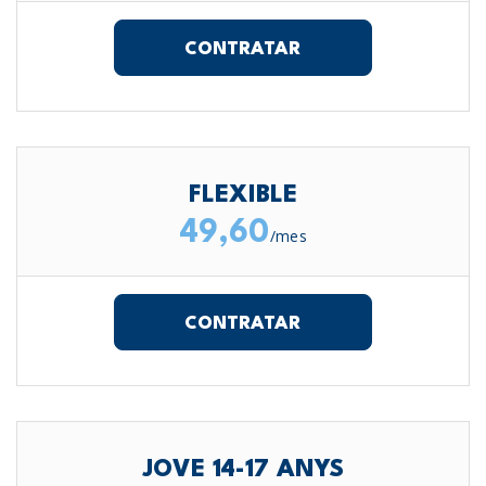
CONTRATAR
FLEXIBLE
49,60
/mes
CONTRATAR
JOVE 14-17 ANYS