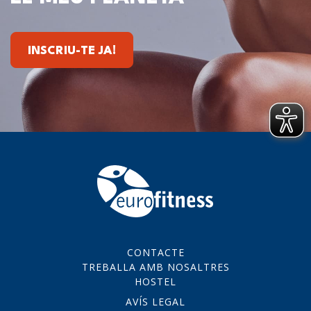
INSCRIU-TE JA!
CONTACTE
TREBALLA AMB NOSALTRES
HOSTEL
AVÍS LEGAL