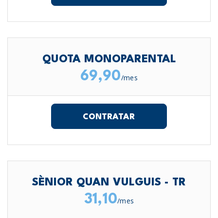
QUOTA MONOPARENTAL
69,90
/mes
CONTRATAR
SÈNIOR QUAN VULGUIS - TR
31,10
/mes