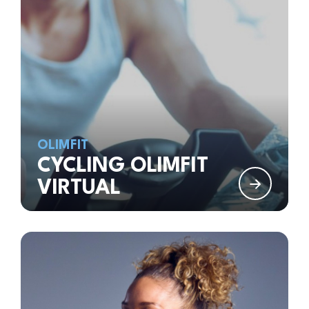
OLIMFIT
CYCLING OLIMFIT
VIRTUAL