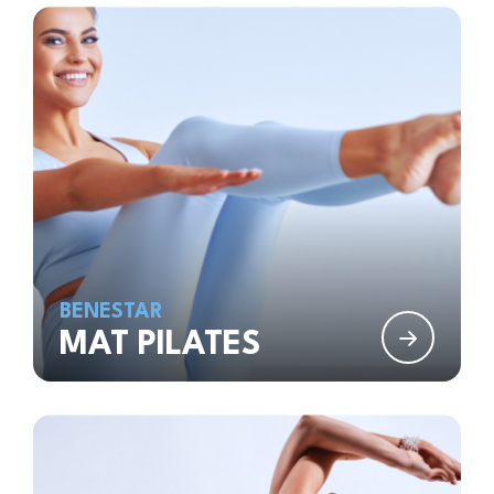
BENESTAR
MAT PILATES