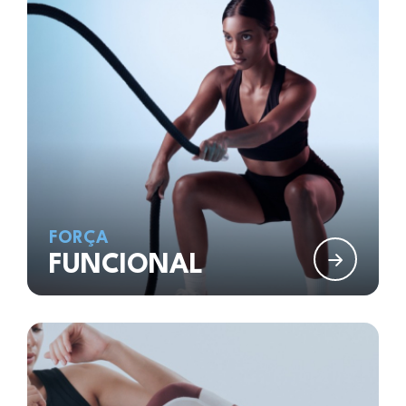
FORÇA
FUNCIONAL