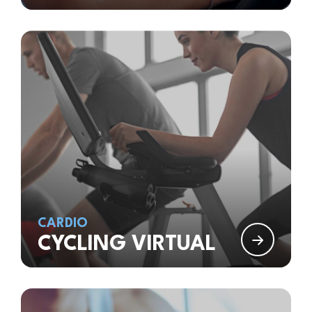
CARDIO
CYCLING VIRTUAL