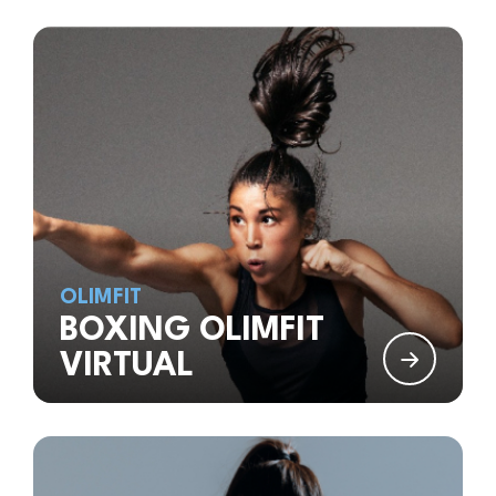
OLIMFIT
BOXING OLIMFIT
VIRTUAL