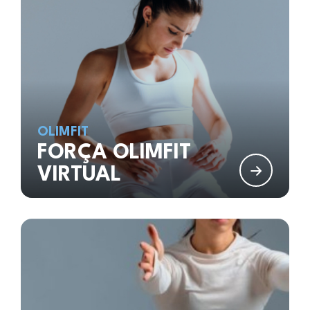
OLIMFIT
FORÇA OLIMFIT
VIRTUAL