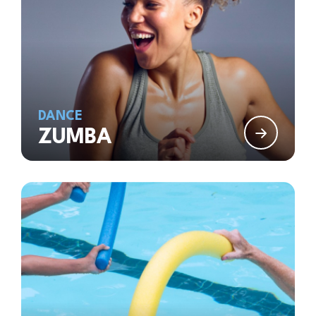
DANCE
ZUMBA