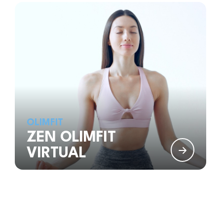
OLIMFIT
ZEN OLIMFIT
VIRTUAL