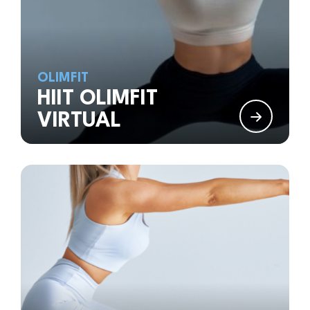
OLIMFIT
HIIT OLIMFIT
VIRTUAL