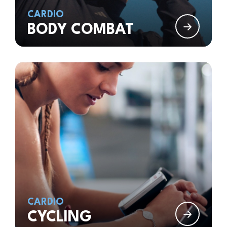
CARDIO
BODY COMBAT
CARDIO
CYCLING