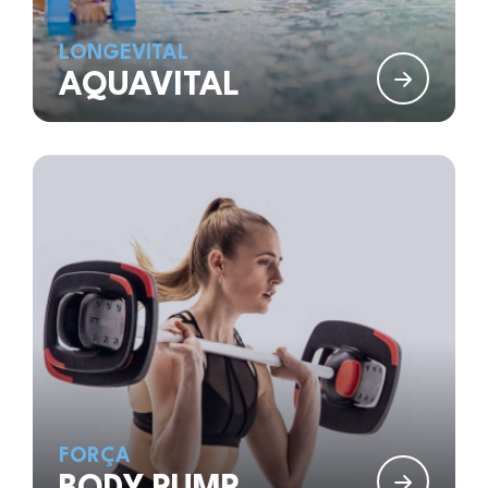
LONGEVITAL
AQUAVITAL
FORÇA