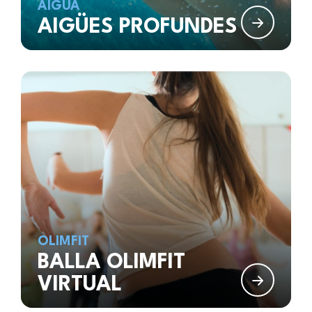
AIGUA
AIGÜES PROFUNDES
OLIMFIT
BALLA OLIMFIT
VIRTUAL