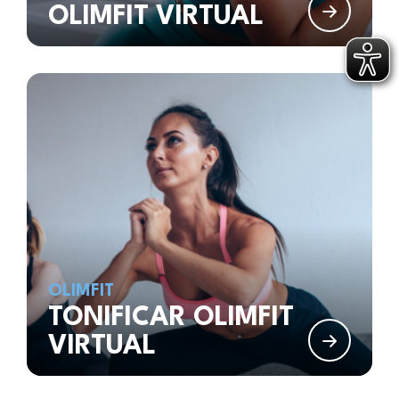
OLIMFIT VIRTUAL
OLIMFIT
TONIFICAR OLIMFIT
VIRTUAL