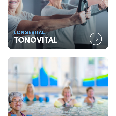
LONGEVITAL
TONOVITAL