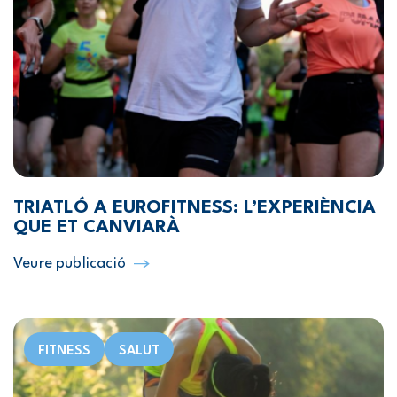
TRIATLÓ A EUROFITNESS: L’EXPERIÈNCIA
QUE ET CANVIARÀ
Veure publicació
FITNESS
SALUT