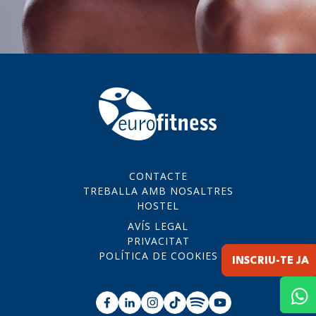
CONTACTE
TREBALLA AMB NOSALTRES
HOSTEL
AVÍS LEGAL
PRIVACITAT
POLÍTICA DE COOKIES
INSCRIU-TE JA