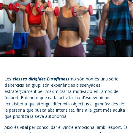
Les
classes dirigides Eurofitness
no són només una sèrie
d’exercicis en grup; són experiències dissenyades
estratègicament per maximitzar la motivació en l’àmbit de
l’esport. Entenem que cada activitat ha d’esdevenir un
ecosistema que atengui diferents objectius al gimnàs: des de
la persona que busca alta intensitat, fins a la gent més adulta
que prioritza la seva autonomia.
Això és vital per consolidar el vincle emocional amb l’esport. És