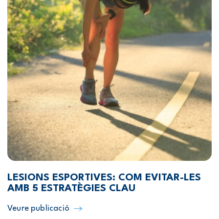
LESIONS ESPORTIVES: COM EVITAR-LES
AMB 5 ESTRATÈGIES CLAU
Veure publicació