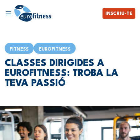
INSCRIU-TE
FITNESS
EUROFITNESS
CLASSES DIRIGIDES A
EUROFITNESS: TROBA LA
TEVA PASSIÓ