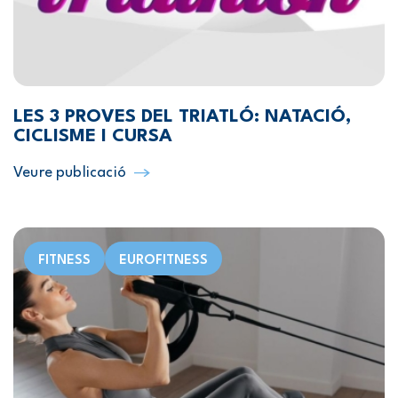
LES 3 PROVES DEL TRIATLÓ: NATACIÓ,
CICLISME I CURSA
Veure publicació
FITNESS
EUROFITNESS