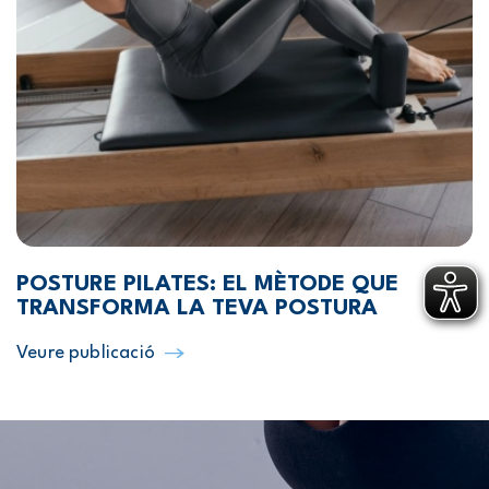
POSTURE PILATES: EL MÈTODE QUE
TRANSFORMA LA TEVA POSTURA
Veure publicació