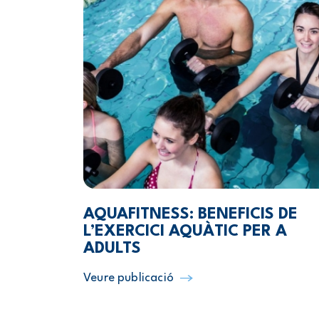
AQUAFITNESS: BENEFICIS DE
L’EXERCICI AQUÀTIC PER A
ADULTS
Veure publicació