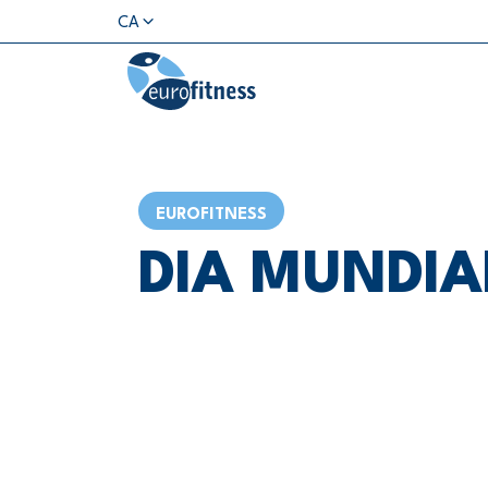
CA
EUROFITNESS
DIA MUNDIA