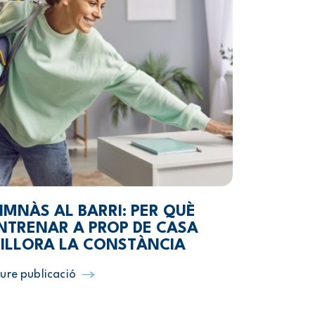
IMNÀS AL BARRI: PER QUÈ
NTRENAR A PROP DE CASA
ILLORA LA CONSTÀNCIA
ure publicació