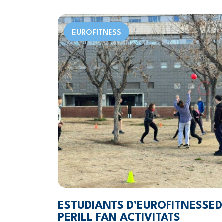
EUROFITNESS
ESTUDIANTS D’EUROFITNESSE
PERILL FAN ACTIVITATS