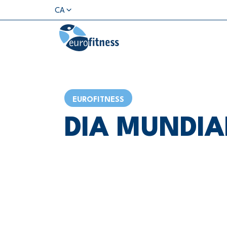
CA
EUROFITNESS
DIA MUNDIA