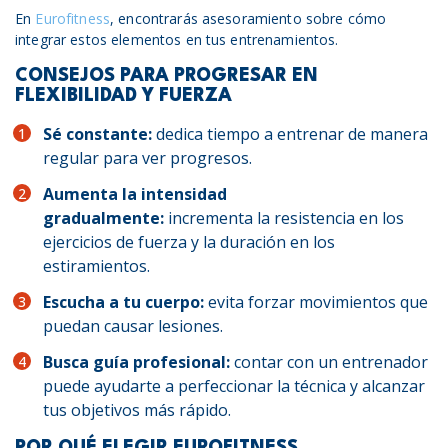
En
Eurofitness
, encontrarás asesoramiento sobre cómo
integrar estos elementos en tus entrenamientos.
CONSEJOS PARA PROGRESAR EN
FLEXIBILIDAD Y FUERZA
Sé constante:
dedica tiempo a entrenar de manera
regular para ver progresos.
Aumenta la intensidad
gradualmente:
incrementa la resistencia en los
ejercicios de fuerza y la duración en los
estiramientos.
Escucha a tu cuerpo:
evita forzar movimientos que
puedan causar lesiones.
Busca guía profesional:
contar con un entrenador
puede ayudarte a perfeccionar la técnica y alcanzar
tus objetivos más rápido.