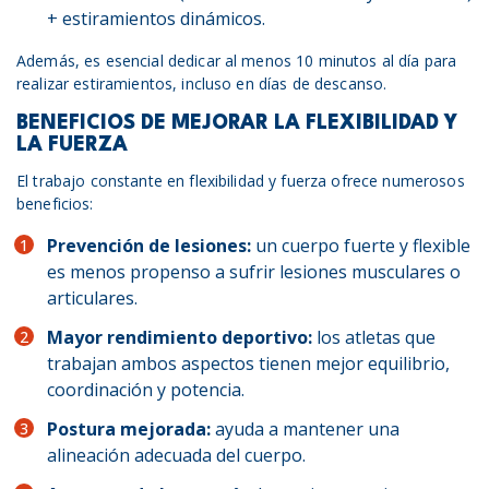
+ estiramientos dinámicos.
Además, es esencial dedicar al menos 10 minutos al día para
realizar estiramientos, incluso en días de descanso.
BENEFICIOS DE MEJORAR LA FLEXIBILIDAD Y
LA FUERZA
El trabajo constante en flexibilidad y fuerza ofrece numerosos
beneficios:
Prevención de lesiones:
un cuerpo fuerte y flexible
es menos propenso a sufrir lesiones musculares o
articulares.
Mayor rendimiento deportivo:
los atletas que
trabajan ambos aspectos tienen mejor equilibrio,
coordinación y potencia.
Postura mejorada:
ayuda a mantener una
alineación adecuada del cuerpo.