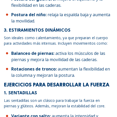
flexibilidad en las caderas.
Postura del niño:
relaja la espalda baja y aumenta
la movilidad.
3. ESTIRAMIENTOS DINÁMICOS
Son ideales como calentamiento, ya que preparan el cuerpo
para actividades más intensas. Incluyen movimientos como:
Balanceo de piernas:
activa los músculos de las
piernas y mejora la movilidad de las caderas.
Rotaciones de tronco:
aumentan la flexibilidad en
la columna y mejoran la postura.
EJERCICIOS PARA DESARROLLAR LA FUERZA
1. SENTADILLAS
Las sentadillas son un clásico para trabajar la fuerza en
piernas y glúteos. Además, mejoran la estabilidad del core.
Variante con salto:
aumenta la intensidad y