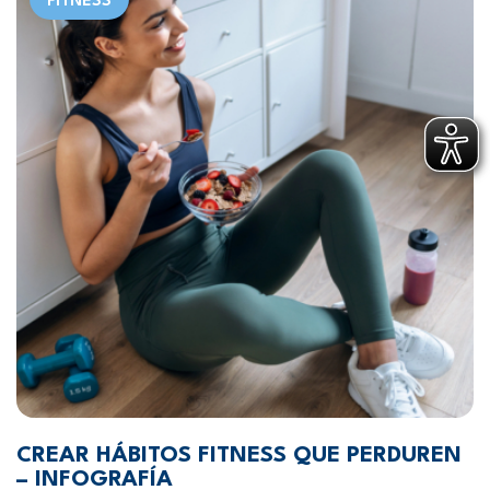
FITNESS
CREAR HÁBITOS FITNESS QUE PERDUREN
– INFOGRAFÍA