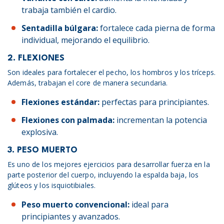
trabaja también el cardio.
Sentadilla búlgara:
fortalece cada pierna de forma
individual, mejorando el equilibrio.
2. FLEXIONES
Son ideales para fortalecer el pecho, los hombros y los tríceps.
Además, trabajan el core de manera secundaria.
Flexiones estándar:
perfectas para principiantes.
Flexiones con palmada:
incrementan la potencia
explosiva.
3. PESO MUERTO
Es uno de los mejores ejercicios para desarrollar fuerza en la
parte posterior del cuerpo, incluyendo la espalda baja, los
glúteos y los isquiotibiales.
Peso muerto convencional:
ideal para
principiantes y avanzados.