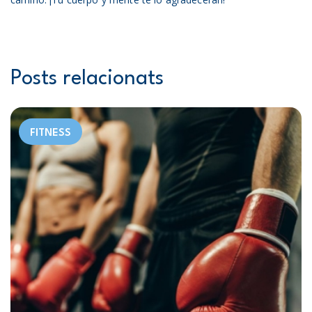
Posts relacionats
FITNESS