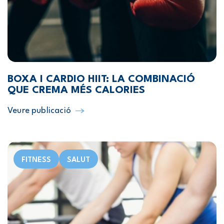
BOXA I CARDIO HIIT: LA COMBINACIÓ
QUE CREMA MÉS CALORIES
Veure publicació
FITNESS
SALUT