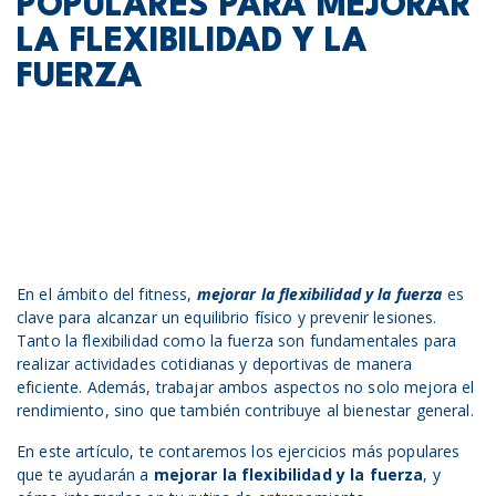
POPULARES PARA MEJORAR
LA FLEXIBILIDAD Y LA
FUERZA
En el ámbito del fitness,
mejorar la flexibilidad y la fuerza
es
clave para alcanzar un equilibrio físico y prevenir lesiones.
Tanto la flexibilidad como la fuerza son fundamentales para
realizar actividades cotidianas y deportivas de manera
eficiente. Además, trabajar ambos aspectos no solo mejora el
rendimiento, sino que también contribuye al bienestar general.
En este artículo, te contaremos los ejercicios más populares
que te ayudarán a
mejorar la flexibilidad y la fuerza
, y