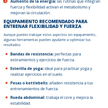
Aumento de la energía:
las rutinas que integran
fuerza y flexibilidad activan el metabolismo y
mejoran la circulación.
EQUIPAMIENTO RECOMENDADO PARA
ENTRENAR FLEXIBILIDAD Y FUERZA
Aunque puedes trabajar estos aspectos sin equipamiento,
algunas herramientas pueden ayudarte a optimizar tus
resultados:
Bandas de resistencia:
perfectas para
estiramientos y ejercicios de fuerza.
Esterilla de yoga:
ideal para practicar yoga y
realizar ejercicios en el suelo.
Pesas o kettlebells:
añaden resistencia a tus
entrenamientos de fuerza.
Rueda abdominal:
trabaja el core y mejora la
estabilidad.