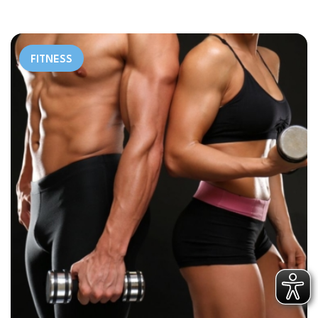
FITNESS