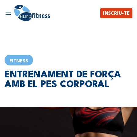
INSCRIU-TE
FITNESS
ENTRENAMENT DE FORÇA
AMB EL PES CORPORAL