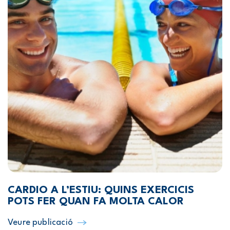
CARDIO A L’ESTIU: QUINS EXERCICIS
POTS FER QUAN FA MOLTA CALOR
Veure publicació