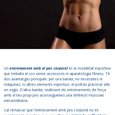
Un
entrenament amb el pes corporal
és la modalitat esportiva
que treballa el cos sense accessoris ni aparatologia fitness. Té
dos avantatges principals: per una banda, no necessites ni
màquines, ni altres elements esportius; el podràs practicar allà
on vagis. D’altra banda, realitzant els entrenaments de força
amb el teu propi pes aconsegueixes una definició muscular
extraordinària.
Cal remarcar que l’entrenament amb pes corporal no és