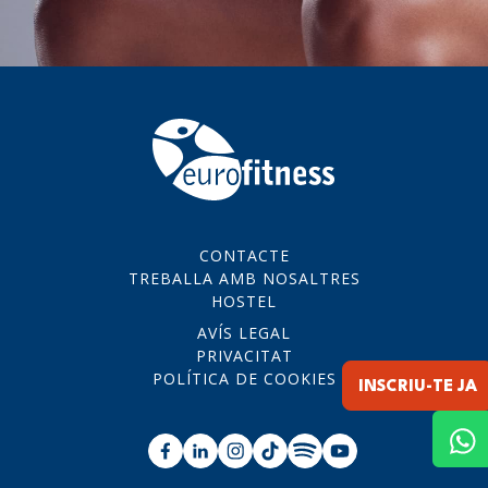
CONTACTE
TREBALLA AMB NOSALTRES
HOSTEL
AVÍS LEGAL
PRIVACITAT
POLÍTICA DE COOKIES
INSCRIU-TE JA