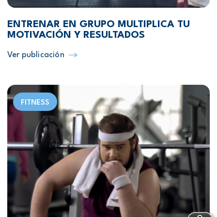
ENTRENAR EN GRUPO MULTIPLICA TU
MOTIVACIÓN Y RESULTADOS
Ver publicación
FITNESS