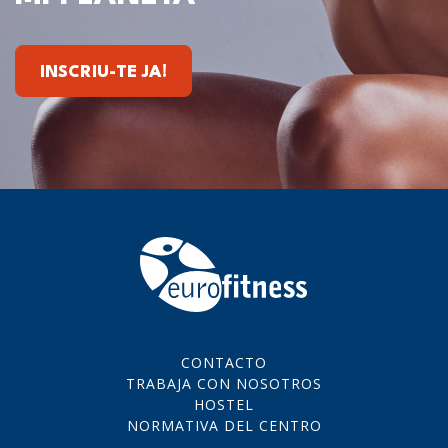
INSCRIU-TE JA!
CONTACTO
TRABAJA CON NOSOTROS
HOSTEL
NORMATIVA DEL CENTRO