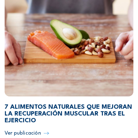
7 ALIMENTOS NATURALES QUE MEJORAN
LA RECUPERACIÓN MUSCULAR TRAS EL
EJERCICIO
Ver publicación