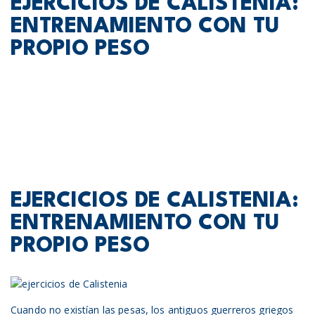
EJERCICIOS DE CALISTENIA:
ENTRENAMIENTO CON TU
PROPIO PESO
EJERCICIOS DE CALISTENIA:
ENTRENAMIENTO CON TU
PROPIO PESO
Cuando no existían las pesas, los antiguos guerreros griegos