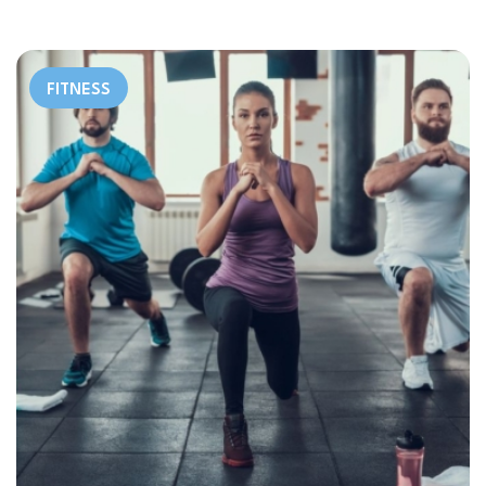
FITNESS