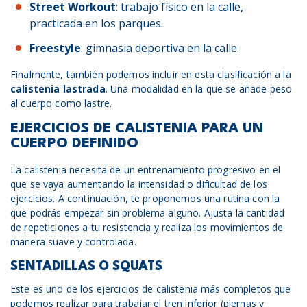
Street Workout
: trabajo físico en la calle,
practicada en los parques.
Freestyle
: gimnasia deportiva en la calle.
Finalmente, también podemos incluir en esta clasificación a la
calistenia lastrada
. Una modalidad en la que se añade peso
al cuerpo como lastre.
EJERCICIOS DE CALISTENIA PARA UN
CUERPO DEFINIDO
La calistenia necesita de un entrenamiento progresivo en el
que se vaya aumentando la intensidad o dificultad de los
ejercicios. A continuación, te proponemos una rutina con la
que podrás empezar sin problema alguno. Ajusta la cantidad
de repeticiones a tu resistencia y realiza los movimientos de
manera suave y controlada.
SENTADILLAS O SQUATS
Este es uno de los ejercicios de calistenia más completos que
podemos realizar para trabajar el tren inferior (piernas y