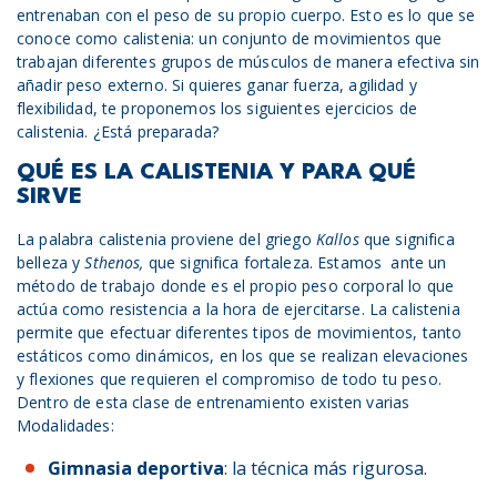
entrenaban con el peso de su propio cuerpo. Esto es lo que se
conoce como calistenia: un conjunto de movimientos que
trabajan diferentes grupos de músculos de manera efectiva sin
añadir peso externo. Si quieres ganar fuerza, agilidad y
flexibilidad, te proponemos los siguientes ejercicios de
calistenia. ¿Está preparada?
QUÉ ES LA CALISTENIA Y PARA QUÉ
SIRVE
La palabra calistenia proviene del griego
Kallos
que significa
belleza y
Sthenos,
que significa fortaleza. Estamos ante un
método de trabajo donde es el propio peso corporal lo que
actúa como resistencia a la hora de ejercitarse. La calistenia
permite que efectuar diferentes tipos de movimientos, tanto
estáticos como dinámicos, en los que se realizan elevaciones
y flexiones que requieren el compromiso de todo tu peso.
Dentro de esta clase de entrenamiento existen varias
Modalidades:
Gimnasia deportiva
: la técnica más rigurosa.