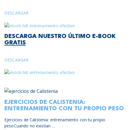
DESCARGAR
DESCARGA NUESTRO ÚLTIMO E-BOOK
GRATIS
DESCARGAR
EJERCICIOS DE CALISTENIA:
ENTRENAMIENTO CON TU PROPIO PESO
Ejercicios de Calistenia: entrenamiento con tu propio
pesoCuando no existían …