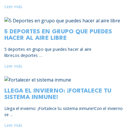
Leer más
5 DEPORTES EN GRUPO QUE PUEDES
HACER AL AIRE LIBRE
5 deportes en grupo que puedes hacer al aire
libreLos deportes …
Leer más
LLEGA EL INVIERNO: ¡FORTALECE TU
SISTEMA INMUNE!
Llega el invierno: ¡Fortalece tu sistema inmune!Con el invierno
se …
Leer más