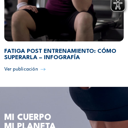
FATIGA POST ENTRENAMIENTO: CÓMO
SUPERARLA – INFOGRAFÍA
Ver publicación
MI CUERPO
MI PLANETA