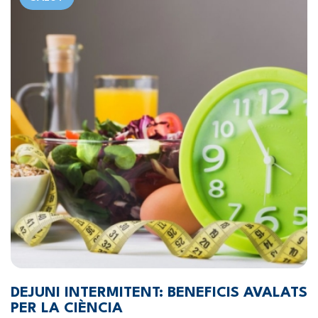
DEJUNI INTERMITENT: BENEFICIS AVALATS
PER LA CIÈNCIA