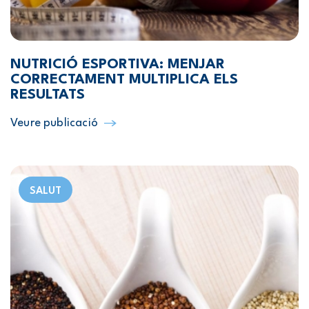
NUTRICIÓ ESPORTIVA: MENJAR
CORRECTAMENT MULTIPLICA ELS
RESULTATS
Veure publicació
SALUT