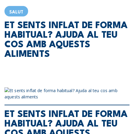
SALUT
ET SENTS INFLAT DE FORMA
HABITUAL? AJUDA AL TEU
COS AMB AQUESTS
ALIMENTS
ET SENTS INFLAT DE FORMA
HABITUAL? AJUDA AL TEU
COS AMB AQUESTS