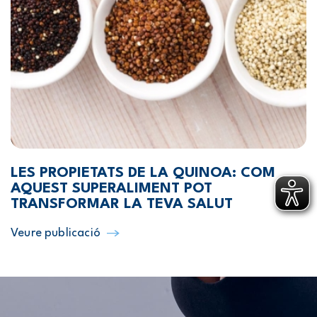
LES PROPIETATS DE LA QUINOA: COM
AQUEST SUPERALIMENT POT
TRANSFORMAR LA TEVA SALUT
Veure publicació