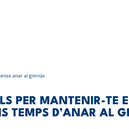
LS PER MANTENIR-TE 
NS TEMPS D’ANAR AL 