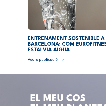
ENTRENAMENT SOSTENIBLE A
BARCELONA: COM EUROFITNE
ESTALVIA AIGUA
Veure publicació
EL MEU COS