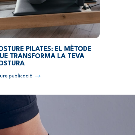
OSTURE PILATES: EL MÈTODE
UE TRANSFORMA LA TEVA
OSTURA
ure publicació