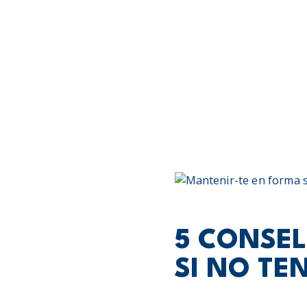
5 CONSEL
SI NO TE